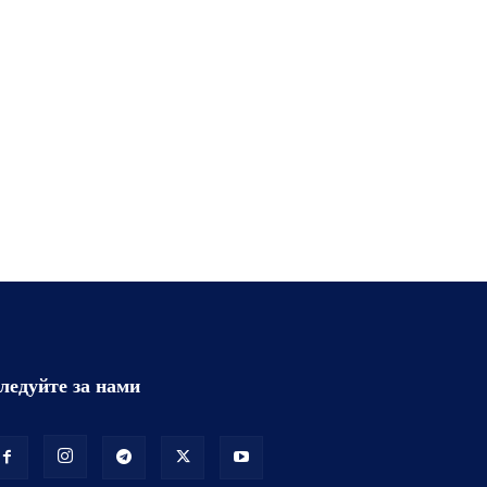
ледуйте за нами