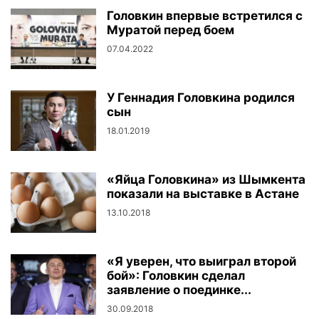
Головкин впервые встретился с
Муратой перед боем
07.04.2022
У Геннадия Головкина родился
сын
18.01.2019
«Яйца Головкина» из Шымкента
показали на выставке в Астане
13.10.2018
«Я уверен, что выиграл второй
бой»: Головкин сделал
заявление о поединке...
30.09.2018