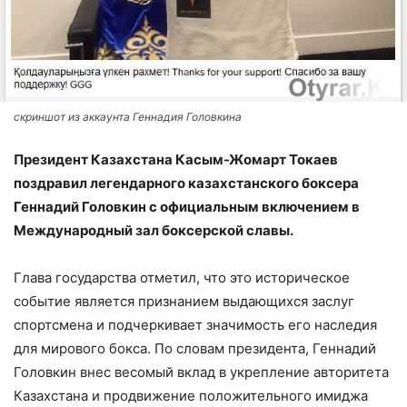
скриншот из аккаунта Геннадия Головкина
Президент Казахстана Касым-Жомарт Токаев
поздравил легендарного казахстанского боксера
Геннадий Головкин с официальным включением в
Международный зал боксерской славы.
Глава государства отметил, что это историческое
событие является признанием выдающихся заслуг
спортсмена и подчеркивает значимость его наследия
для мирового бокса. По словам президента, Геннадий
Головкин внес весомый вклад в укрепление авторитета
Казахстана и продвижение положительного имиджа