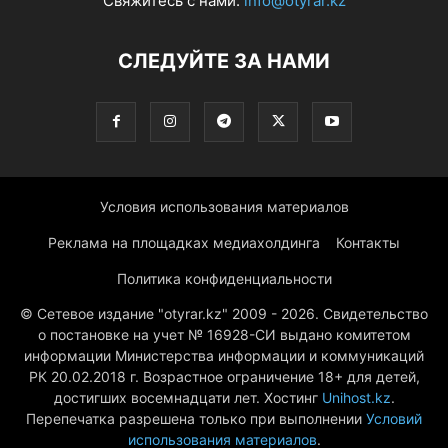
Свяжитесь с нами:
info@otyrar.kz
СЛЕДУЙТЕ ЗА НАМИ
Условия использования материалов
Реклама на площадках медиахолдинга
Контакты
Политика конфиденциальности
© Сетевое издание "otyrar.kz" 2009 - 2026. Свидетельство
о постановке на учет № 16928-СИ выдано комитетом
информации Министерства информации и коммуникаций
РК 20.02.2018 г. Возрастное ограничение 18+ для детей,
достигших восемнадцати лет. Хостинг
Unihost.kz
.
Перепечатка разрешена только при выполнении
Условий
использования материалов
.