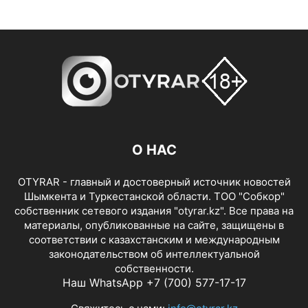
О НАС
OTYRAR - главный и достоверный источник новостей
Шымкента и Туркестанской области. ТОО "Собкор"
собственник сетевого издания "otyrar.kz". Все права на
материалы, опубликованные на сайте, защищены в
соответствии с казахстанским и международным
законодательством об интеллектуальной
собственности.
Наш WhatsApp +7 (700) 577-17-17