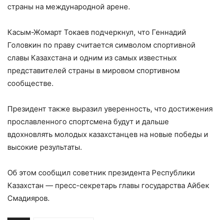
страны на международной арене.
Касым-Жомарт Токаев подчеркнул, что Геннадий
Головкин по праву считается символом спортивной
славы Казахстана и одним из самых известных
представителей страны в мировом спортивном
сообществе.
Президент также выразил уверенность, что достижения
прославленного спортсмена будут и дальше
вдохновлять молодых казахстанцев на новые победы и
высокие результаты.
Об этом сообщил советник президента Республики
Казахстан — пресс-секретарь главы государства Айбек
Смадияров.