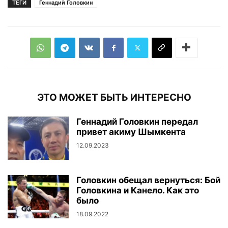
ТЕГИ
Геннадий Головкин
ЭТО МОЖЕТ БЫТЬ ИНТЕРЕСНО
Геннадий Головкин передал
привет акиму Шымкента
12.09.2023
Головкин обещал вернуться: Бой
Головкина и Канело. Как это
было
18.09.2022