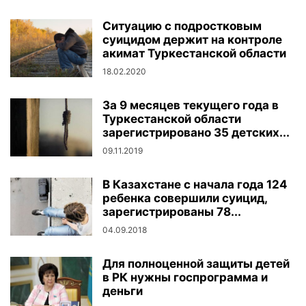
Ситуацию с подростковым
суицидом держит на контроле
акимат Туркестанской области
18.02.2020
За 9 месяцев текущего года в
Туркестанской области
зарегистрировано 35 детских...
09.11.2019
В Казахстане с начала года 124
ребенка совершили суицид,
зарегистрированы 78...
04.09.2018
Для полноценной защиты детей
в РК нужны госпрограмма и
деньги