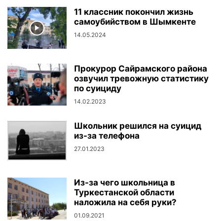
11 классник покончил жизнь
самоубийством в Шымкенте
14.05.2024
Прокурор Сайрамского района
озвучил тревожную статистику
по суициду
14.02.2023
Школьник решился на суицид
из-за телефона
27.01.2023
Из-за чего школьница в
Туркестанской области
наложила на себя руки?
01.09.2021