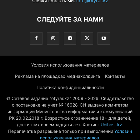
Свяжитесь с нами:
info@otyrar.kz
СЛЕДУЙТЕ ЗА НАМИ
Условия использования материалов
Реклама на площадках медиахолдинга
Контакты
Политика конфиденциальности
© Сетевое издание "otyrar.kz" 2009 - 2026. Свидетельство
о постановке на учет № 16928-СИ выдано комитетом
информации Министерства информации и коммуникаций
РК 20.02.2018 г. Возрастное ограничение 18+ для детей,
достигших восемнадцати лет. Хостинг
Unihost.kz
.
Перепечатка разрешена только при выполнении
Условий
использования материалов
.