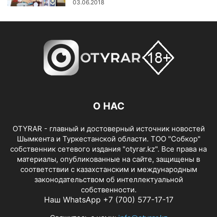
03.06.2018
О НАС
OTYRAR - главный и достоверный источник новостей
Шымкента и Туркестанской области. ТОО "Собкор"
собственник сетевого издания "otyrar.kz". Все права на
материалы, опубликованные на сайте, защищены в
соответствии с казахстанским и международным
законодательством об интеллектуальной
собственности.
Наш WhatsApp +7 (700) 577-17-17