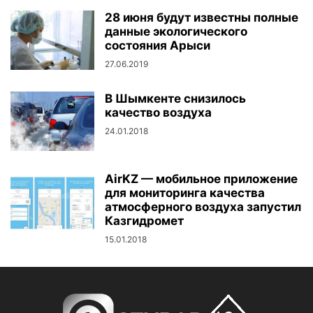
28 июня будут известны полные
данные экологического
состояния Арыси
27.06.2019
В Шымкенте снизилось
качество воздуха
24.01.2018
AirKZ — мобильное приложение
для мониторинга качества
атмосферного воздуха запустил
Казгидромет
15.01.2018