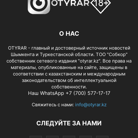
О НАС
OTYRAR - главный и достоверный источник новостей
Шымкента и Туркестанской области. ТОО "Собкор"
собственник сетевого издания "otyrar.kz". Все права на
материалы, опубликованные на сайте, защищены в
соответствии с казахстанским и международным
законодательством об интеллектуальной
собственности.
Наш WhatsApp +7 (700) 577-17-17
Свяжитесь с нами:
info@otyrar.kz
СЛЕДУЙТЕ ЗА НАМИ