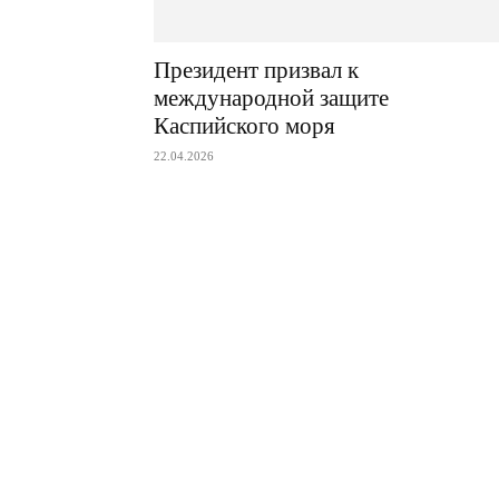
Президент призвал к
международной защите
Каспийского моря
22.04.2026