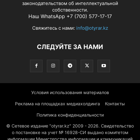
законодательством об интеллектуальной
собственности.
Наш WhatsApp +7 (700) 577-17-17
Свяжитесь с нами:
info@otyrar.kz
СЛЕДУЙТЕ ЗА НАМИ
Условия использования материалов
Реклама на площадках медиахолдинга
Контакты
Политика конфиденциальности
© Сетевое издание "otyrar.kz" 2009 - 2026. Свидетельство
о постановке на учет № 16928-СИ выдано комитетом
информации Министерства информации и коммуникаций