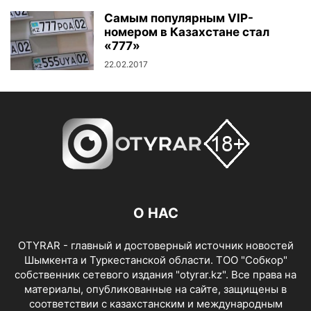
Самым популярным VIP-
номером в Казахстане стал
«777»
22.02.2017
О НАС
OTYRAR - главный и достоверный источник новостей
Шымкента и Туркестанской области. ТОО "Собкор"
собственник сетевого издания "otyrar.kz". Все права на
материалы, опубликованные на сайте, защищены в
соответствии с казахстанским и международным