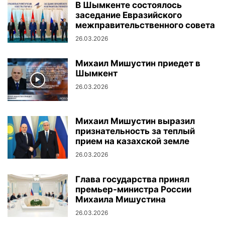
В Шымкенте состоялось
заседание Евразийского
межправительственного совета
26.03.2026
Михаил Мишустин приедет в
Шымкент
26.03.2026
Михаил Мишустин выразил
признательность за теплый
прием на казахской земле
26.03.2026
Глава государства принял
премьер-министра России
Михаила Мишустина
26.03.2026