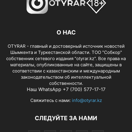
О НАС
OTYRAR - главный и достоверный источник новостей
Шымкента и Туркестанской области. ТОО "Собкор"
собственник сетевого издания "otyrar.kz". Все права на
материалы, опубликованные на сайте, защищены в
соответствии с казахстанским и международным
законодательством об интеллектуальной
собственности.
Наш WhatsApp +7 (700) 577-17-17
Свяжитесь с нами:
info@otyrar.kz
СЛЕДУЙТЕ ЗА НАМИ