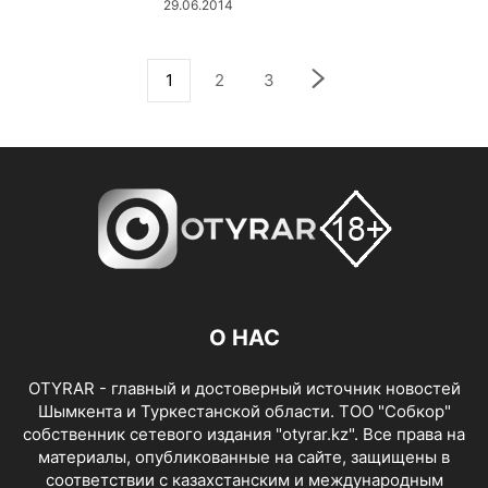
29.06.2014
1
2
3
О НАС
OTYRAR - главный и достоверный источник новостей
Шымкента и Туркестанской области. ТОО "Собкор"
собственник сетевого издания "otyrar.kz". Все права на
материалы, опубликованные на сайте, защищены в
соответствии с казахстанским и международным