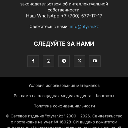
законодательством об интеллектуальной
собственности.
Наш WhatsApp +7 (700) 577-17-17
Свяжитесь с нами:
info@otyrar.kz
СЛЕДУЙТЕ ЗА НАМИ
Условия использования материалов
Реклама на площадках медиахолдинга
Контакты
Политика конфиденциальности
© Сетевое издание "otyrar.kz" 2009 - 2026. Свидетельство
о постановке на учет № 16928-СИ выдано комитетом
информации Министерства информации и коммуникаций