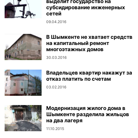
выделит государство на
субсидирование инженерных
сетей
09.04.2016
В Шымкенте не хватает средств
на капитальный ремонт
многоэтажных домов
30.03.2016
Владельцев квартир накажут за
отказ платить по счетам
03.02.2016
Модернизация жилого дома в
Шымкенте разделила жильцов
на два лагеря
11.10.2015