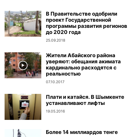
В Правительстве одобрили
проект Государственной
программы развития регионов
до 2020 года
25.09.2018
Жители Абайского района
уверяют: обещания акимата
кардинально расходятся с
реальностью
07.10.2017
Плати и катайся. В Шымкенте
устанавливают лифты
19.05.2016
Более 14 миллиардов тенге