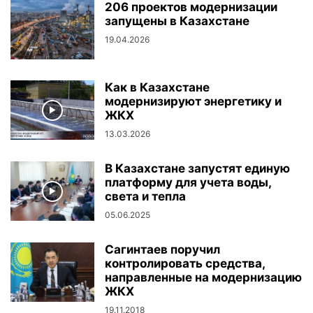
206 проектов модернизации
запущены в Казахстане
19.04.2026
Как в Казахстане
модернизируют энергетику и
ЖКХ
13.03.2026
В Казахстане запустят единую
платформу для учета воды,
света и тепла
05.06.2025
Сагинтаев поручил
контролировать средства,
направленные на модернизацию
ЖКХ
19.11.2018