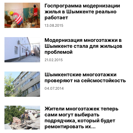
Госпрограмма модернизации
жилья в Шымкенте реально
работает
13.08.2015
Модернизация многоэтажки в
Шымкенте стала для жильцов
проблемой
21.02.2015
Шымкентские многоэтажки
проверяют на сейсмостойкость
04.07.2014
Жители многоэтажек теперь
сами могут выбирать
подрядчика, который будет
ремонтировать их...