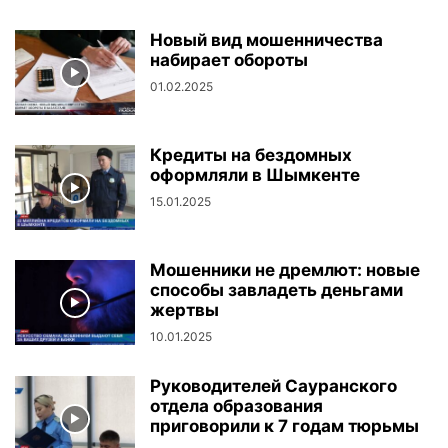
Новый вид мошенничества
набирает обороты
01.02.2025
Кредиты на бездомных
оформляли в Шымкенте
15.01.2025
Мошенники не дремлют: новые
способы завладеть деньгами
жертвы
10.01.2025
Руководителей Сауранского
отдела образования
приговорили к 7 годам тюрьмы