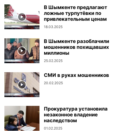
В Шымкенте предлагают
ложные турпутёвки по
привлекательным ценам
18.03.2025
В Шымкенте разоблачили
мошенников похищавших
миллионы
25.02.2025
СМИ в руках мошенников
20.02.2025
Прокуратура установила
незаконное владение
наследством
01.02.2025