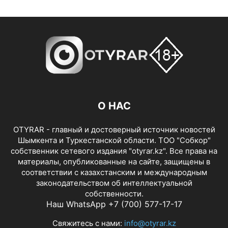
О НАС
OTYRAR - главный и достоверный источник новостей
Шымкента и Туркестанской области. ТОО "Собкор"
собственник сетевого издания "otyrar.kz". Все права на
материалы, опубликованные на сайте, защищены в
соответствии с казахстанским и международным
законодательством об интеллектуальной
собственности.
Наш WhatsApp +7 (700) 577-17-17
Свяжитесь с нами:
info@otyrar.kz