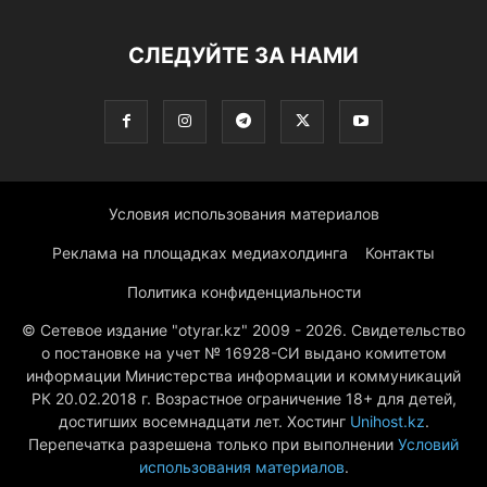
СЛЕДУЙТЕ ЗА НАМИ
Условия использования материалов
Реклама на площадках медиахолдинга
Контакты
Политика конфиденциальности
© Сетевое издание "otyrar.kz" 2009 - 2026. Свидетельство
о постановке на учет № 16928-СИ выдано комитетом
информации Министерства информации и коммуникаций
РК 20.02.2018 г. Возрастное ограничение 18+ для детей,
достигших восемнадцати лет. Хостинг
Unihost.kz
.
Перепечатка разрешена только при выполнении
Условий
использования материалов
.