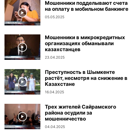
Мошенники подделывают счета
на оплату в мобильном банкинге
05.05.2025
Мошенники в микрокредитных
организациях обманывали
казахстанцев
23.04.2025
Преступность в Шымкенте
растёт, несмотря на снижение в
Казахстане
16.04.2025
Трех жителей Сайрамского
района осудили за
мошенничество
04.04.2025