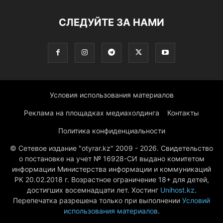
СЛЕДУЙТЕ ЗА НАМИ
Условия использования материалов
Реклама на площадках медиахолдинга
Контакты
Политика конфиденциальности
© Сетевое издание "otyrar.kz" 2009 - 2026. Свидетельство
о постановке на учет № 16928-СИ выдано комитетом
информации Министерства информации и коммуникаций
РК 20.02.2018 г. Возрастное ограничение 18+ для детей,
достигших восемнадцати лет. Хостинг
Unihost.kz
.
Перепечатка разрешена только при выполнении
Условий
использования материалов
.