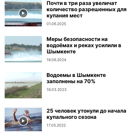
Почти в три раза увеличат
количество разрешенных для
купания мест
01.06.2025
Меры безопасности на
водоёмах и реках усилили в
Шымкенте
18.06.2024
Водоемы в Шымкенте
заполнены на 70%
16.03.2023
25 человек утонули до начала
купального сезона
17.05.2022