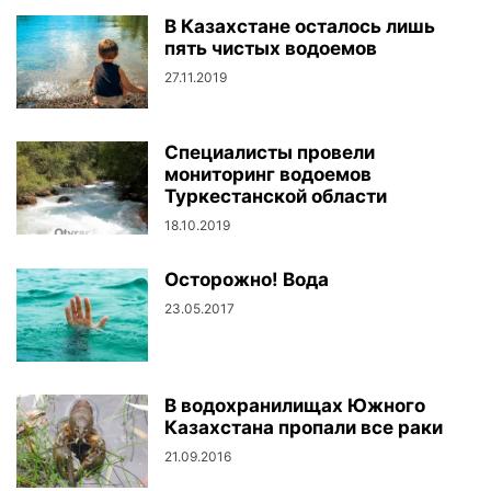
В Казахстане осталось лишь
пять чистых водоемов
27.11.2019
Специалисты провели
мониторинг водоемов
Туркестанской области
18.10.2019
Осторожно! Вода
23.05.2017
В водохранилищах Южного
Казахстана пропали все раки
21.09.2016