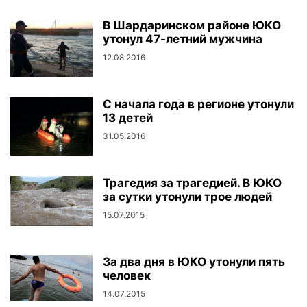
В Шардаринском районе ЮКО
утонул 47-летний мужчина
12.08.2016
С начала года в регионе утонули
13 детей
31.05.2016
Трагедия за трагедией. В ЮКО
за сутки утонули трое людей
15.07.2015
За два дня в ЮКО утонули пять
человек
14.07.2015