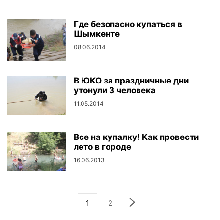
Где безопасно купаться в
Шымкенте
08.06.2014
В ЮКО за праздничные дни
утонули 3 человека
11.05.2014
Все на купалку! Как провести
лето в городе
16.06.2013
1
2