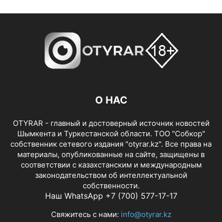
О НАС
OTYRAR - главный и достоверный источник новостей
Шымкента и Туркестанской области. ТОО "Собкор"
собственник сетевого издания "otyrar.kz". Все права на
материалы, опубликованные на сайте, защищены в
соответствии с казахстанским и международным
законодательством об интеллектуальной
собственности.
Наш WhatsApp +7 (700) 577-17-17
Свяжитесь с нами:
info@otyrar.kz