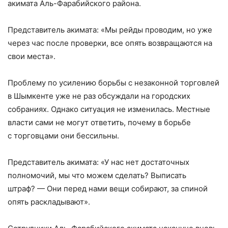
акимата Аль-Фарабийского района.
Представитель акимата: «Мы рейды проводим, но уже
через час после проверки, все опять возвращаются на
свои места».
Проблему по усилению борьбы с незаконной торговлей
в Шымкенте уже не раз обсуждали на городских
собраниях. Однако ситуация не изменилась. Местные
власти сами не могут ответить, почему в борьбе
с торговцами они бессильны.
Представитель акимата: «У нас нет достаточных
полномочий, мы что можем сделать? Выписать
штраф? — Они перед нами вещи собирают, за спиной
опять раскладывают».