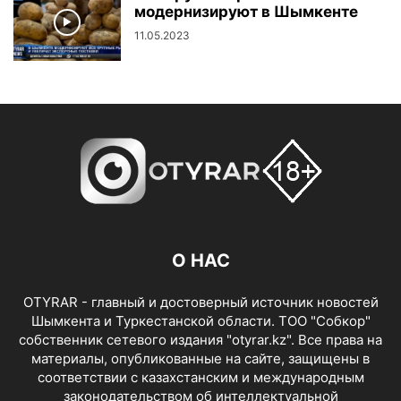
модернизируют в Шымкенте
11.05.2023
О НАС
OTYRAR - главный и достоверный источник новостей
Шымкента и Туркестанской области. ТОО "Собкор"
собственник сетевого издания "otyrar.kz". Все права на
материалы, опубликованные на сайте, защищены в
соответствии с казахстанским и международным
законодательством об интеллектуальной