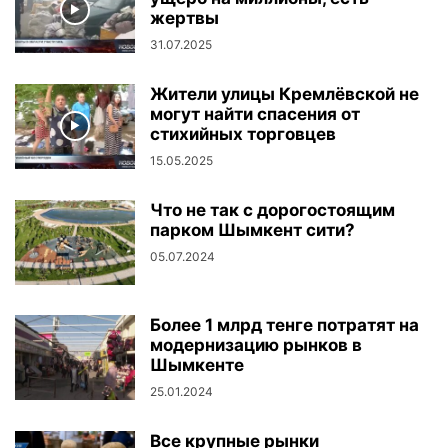
жертвы
31.07.2025
Жители улицы Кремлёвской не
могут найти спасения от
стихийных торговцев
15.05.2025
Что не так с дорогостоящим
парком Шымкент сити?
05.07.2024
Более 1 млрд тенге потратят на
модернизацию рынков в
Шымкенте
25.01.2024
Все крупные рынки