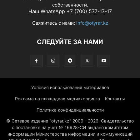
собственности.
Наш WhatsApp +7 (700) 577-17-17
Свяжитесь с нами:
info@otyrar.kz
СЛЕДУЙТЕ ЗА НАМИ
Условия использования материалов
Реклама на площадках медиахолдинга
Контакты
Политика конфиденциальности
© Сетевое издание "otyrar.kz" 2009 - 2026. Свидетельство
о постановке на учет № 16928-СИ выдано комитетом
информации Министерства информации и коммуникаций