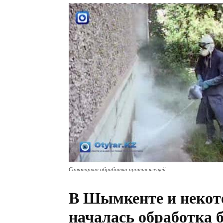
Санитарная обработка против клещей
В Шымкенте и некот
началась обработка 