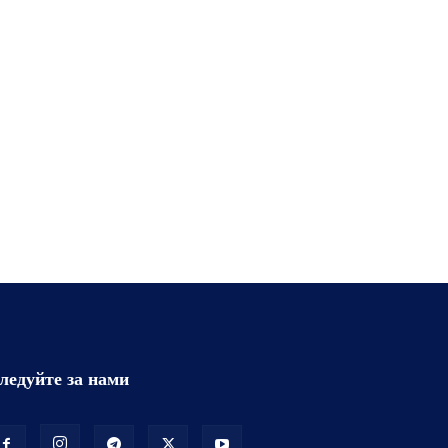
ледуйте за нами