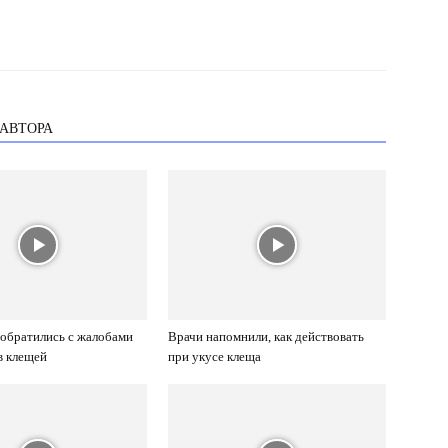
 АВТОРА
 обратились с жалобами
Врачи напомнили, как действовать
в клещей
при укусе клеща