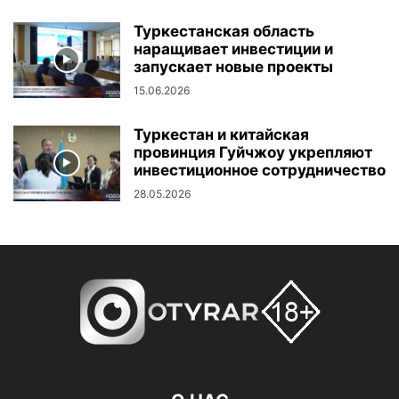
Туркестанская область
наращивает инвестиции и
запускает новые проекты
15.06.2026
Туркестан и китайская
провинция Гуйчжоу укрепляют
инвестиционное сотрудничество
28.05.2026