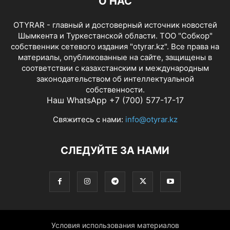
О НАС
OTYRAR - главный и достоверный источник новостей
Шымкента и Туркестанской области. ТОО "Собкор"
собственник сетевого издания "otyrar.kz". Все права на
материалы, опубликованные на сайте, защищены в
соответствии с казахстанским и международным
законодательством об интеллектуальной
собственности.
Наш WhatsApp +7 (700) 577-17-17
Свяжитесь с нами:
info@otyrar.kz
СЛЕДУЙТЕ ЗА НАМИ
Условия использования материалов