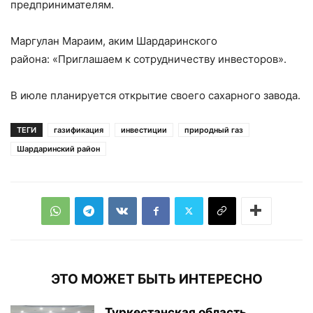
предпринимателям.
Маргулан Мараим, аким Шардаринского
района: «Приглашаем к сотрудничеству инвесторов».
В июле планируется открытие своего сахарного завода.
ТЕГИ
газификация
инвестиции
природный газ
Шардаринский район
ЭТО МОЖЕТ БЫТЬ ИНТЕРЕСНО
Туркестанская область