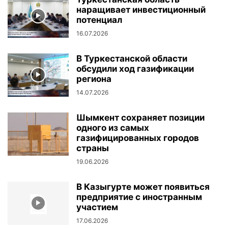
наращивает инвестиционный
потенциал
16.07.2026
В Туркестанской области
обсудили ход газификации
региона
14.07.2026
Шымкент сохраняет позиции
одного из самых
газифицированных городов
страны
19.06.2026
В Казыгурте может появиться
предприятие с иностранным
участием
17.06.2026