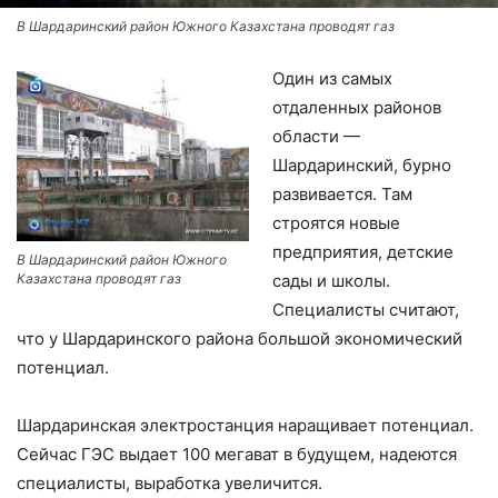
В Шардаринский район Южного Казахстана проводят газ
Один из самых
отдаленных районов
области —
Шардаринский, бурно
развивается. Там
строятся новые
предприятия, детские
В Шардаринский район Южного
Казахстана проводят газ
сады и школы.
Специалисты считают,
что у Шардаринского района большой экономический
потенциал.
Шардаринская электростанция наращивает потенциал.
Сейчас ГЭС выдает 100 мегават в будущем, надеются
специалисты, выработка увеличится.