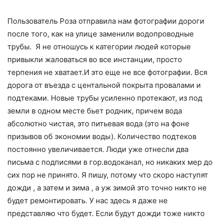
Пользователь Роза отправила нам фотографии дороги
после того, как на улице заменили водопроводные
трубы. Я не отношусь к категории людей которые
привыкли жаловаться во все инстанции, просто
терпения не хватает.И это еще не все фотографии. Вся
дорога от въезда с центальной покрыта провалами и
подтеками. Новые трубы усиленно протекают, из под
земли в одном месте бьет родник, причем вода
абсолютно чистая, это питьевая вода (это на фоне
призывов об экономии воды). Количество подтеков
постоянно увеличивается. Люди уже отнесли два
письма с подписями в гор.водоканал, но никаких мер до
сих пор не принято. Я пишу, потому что скоро наступят
дожди , а затем и зима , а уж зимой это точно никто не
будет ремонтировать. У нас здесь я даже не
представляю что будет. Если будут дожди тоже никто