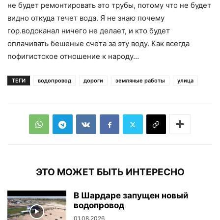
не будет ремонтировать это трубы, потому что не будет
видно откуда течет вода. Я не знаю почему
гор.водоканал ничего не делает, и кто будет
оплачивать бешеные счета за эту воду. Как всегда
пофигистское отношение к народу…
ТЕГИ
водопровод
дороги
земляные работы
улица
ЭТО МОЖЕТ БЫТЬ ИНТЕРЕСНО
В Шардаре запущен новый
водопровод
01.08.2026