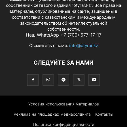
собственник сетевого издания "otyrar.kz". Все права на
материалы, опубликованные на сайте, защищены в
соответствии с казахстанским и международным
законодательством об интеллектуальной
собственности.
Наш WhatsApp +7 (700) 577-17-17
Свяжитесь с нами:
info@otyrar.kz
СЛЕДУЙТЕ ЗА НАМИ
Условия использования материалов
Реклама на площадках медиахолдинга
Контакты
Политика конфиденциальности