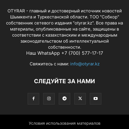
OTYRAR - главный и достоверный источник новостей
Шымкента и Туркестанской области. ТОО "Собкор"
собственник сетевого издания "otyrar.kz". Все права на
материалы, опубликованные на сайте, защищены в
соответствии с казахстанским и международным
законодательством об интеллектуальной
собственности.
Наш WhatsApp +7 (700) 577-17-17
Плов - это искусство
Свяжитесь с нами:
info@otyrar.kz
Плов - это искусство
СЛЕДУЙТЕ ЗА НАМИ
Условия использования материалов
Здесь все должно быть красиво