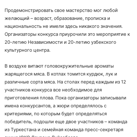
Продемонстрировать свое мастерство мог любой
желающий – возраст, образование, прописка и
национальность не имели здесь никакого значения.
Организаторы конкурса приурочили это мероприятие к
20-летию Независимости и 20-летию узбекского
культурного центра.
В воздухе витают головокружительные ароматы
жарящегося мяса. В котлах томится курдюк, лук и
различные сорта мяса. На столах перед каждым из 12
участников конкурса все необходимое для
приготовления плова. Пока организаторы записывали
имена конкурсантов, а жюри определялось с
критериями, по которым будет определяться
победитель, подошли еще двое участников – команда
из Туркестана и семейная команда пресс-секретаря