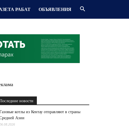
АЗЕТА РАБАТ
ОБЪЯВЛЕНИЯ
еклама
Последние новости
Газовые котлы из Кентау отправляют в страны
Средней Азии
06.08.2026