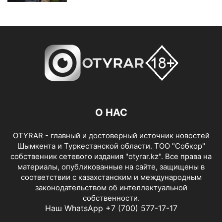
О НАС
OTYRAR - главный и достоверный источник новостей
Шымкента и Туркестанской области. ТОО "Собкор"
собственник сетевого издания "otyrar.kz". Все права на
материалы, опубликованные на сайте, защищены в
соответствии с казахстанским и международным
законодательством об интеллектуальной
собственности.
Наш WhatsApp +7 (700) 577-17-17