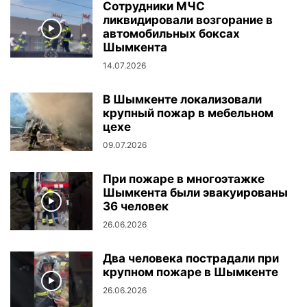
Сотрудники МЧС
ликвидировали возгорание в
автомобильных боксах
Шымкента
14.07.2026
В Шымкенте локализовали
крупный пожар в мебельном
цехе
09.07.2026
При пожаре в многоэтажке
Шымкента были эвакуированы
36 человек
26.06.2026
Два человека пострадали при
крупном пожаре в Шымкенте
26.06.2026