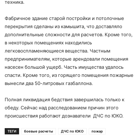
техника.
Фабричное здание старой постройки и потолочные
перекрытия сделаны из камышита, что доставляло
дополнительные сложности для расчетов. Кроме того,
в некоторых помещениях находились
легковоспламеняющиеся вещества. Частным
предпринимателям, которые арендовали помещения
насесен большой ущерб. Часть имущества удалось
спасти. Кроме того, из горящего помещения пожарные
вынесли два 50-литровых газбаллона.
Полная ликвидация бедствия завершилась только к
обеду. Сейчас над расследованием причин этого
происшествия работают дознаватели ДЧС по ЮКО.
ТЕГИ
боевые расчеты
ДЧС по ЮКО
пожар