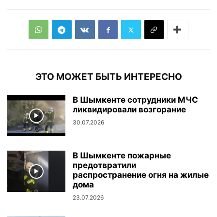
ЭТО МОЖЕТ БЫТЬ ИНТЕРЕСНО
В Шымкенте сотрудники МЧС
ликвидировали возгорание
30.07.2026
В Шымкенте пожарные
предотвратили
распространение огня на жилые
дома
23.07.2026