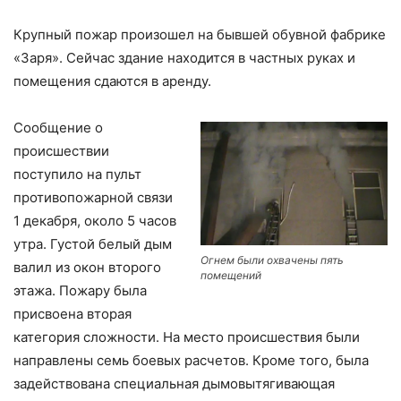
Крупный пожар произошел на бывшей обувной фабрике
«Заря». Сейчас здание находится в частных руках и
помещения сдаются в аренду.
Сообщение о
происшествии
поступило на пульт
противопожарной связи
1 декабря, около 5 часов
утра. Густой белый дым
Огнем были охвачены пять
валил из окон второго
помещений
этажа. Пожару была
присвоена вторая
категория сложности. На место происшествия были
направлены семь боевых расчетов. Кроме того, была
задействована специальная дымовытягивающая