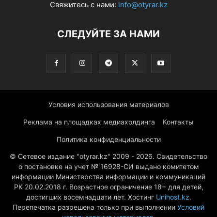
Свяжитесь с нами:
info@otyrar.kz
СЛЕДУЙТЕ ЗА НАМИ
Условия использования материалов
Реклама на площадках медиахолдинга
Контакты
Политика конфиденциальности
© Сетевое издание "otyrar.kz" 2009 - 2026. Свидетельство
о постановке на учет № 16928-СИ выдано комитетом
информации Министерства информации и коммуникаций
РК 20.02.2018 г. Возрастное ограничение 18+ для детей,
достигших восемнадцати лет. Хостинг
Unihost.kz
.
Перепечатка разрешена только при выполнении
Условий