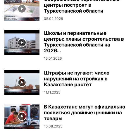
центры построят в
Туркестанской области
05.02.2026
Школы и перинатальные
центры: планы строительства в
Туркестанской области на
2026...
15.01.2026
Штрафы не пугают: число
нарушений на стройках в
Казахстане растёт
11.11.2025
В Казахстане могут официально
появиться двойные ценники на
товары
15.08.2025