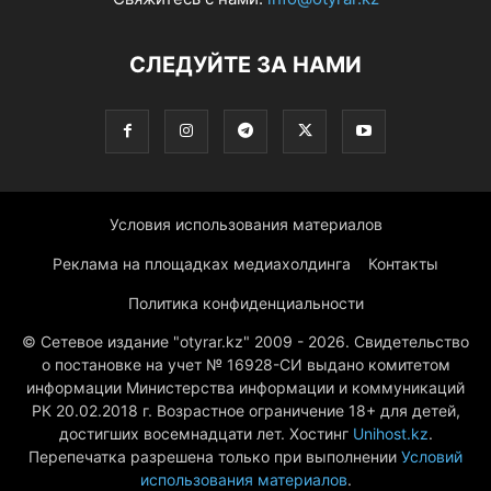
СЛЕДУЙТЕ ЗА НАМИ
Условия использования материалов
Реклама на площадках медиахолдинга
Контакты
Политика конфиденциальности
© Сетевое издание "otyrar.kz" 2009 - 2026. Свидетельство
о постановке на учет № 16928-СИ выдано комитетом
информации Министерства информации и коммуникаций
РК 20.02.2018 г. Возрастное ограничение 18+ для детей,
достигших восемнадцати лет. Хостинг
Unihost.kz
.
Перепечатка разрешена только при выполнении
Условий
использования материалов
.