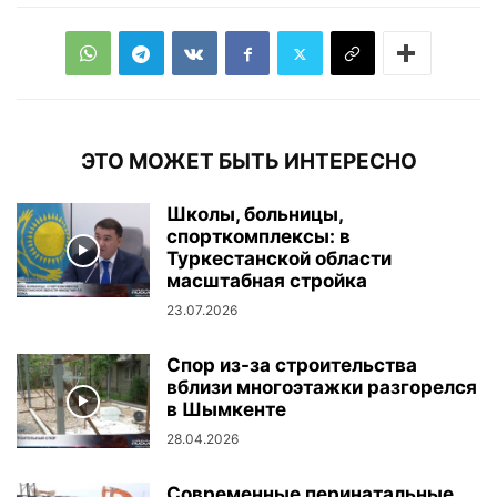
ЭТО МОЖЕТ БЫТЬ ИНТЕРЕСНО
Школы, больницы,
спорткомплексы: в
Туркестанской области
масштабная стройка
23.07.2026
Спор из-за строительства
вблизи многоэтажки разгорелся
в Шымкенте
28.04.2026
Современные перинатальные