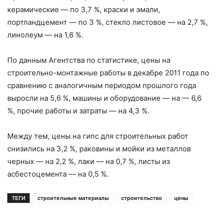
керамические — по 3,7 %, краски и эмали,
портландцемент — по 3 %, стекло листовое — на 2,7 %,
линолеум — на 1,6 %.
По данным Агентства по статистике, цены на
строительно-монтажные работы в декабре 2011 года по
сравнению с аналогичным периодом прошлого года
выросли на 5,6 %, машины и оборудование — на — 6,6
%, прочие работы и затраты — на 4,3 %.
Между тем, цены на гипс для строительных работ
снизились на 3,2 %, раковины и мойки из металлов
черных — на 2,2 %, лаки — на 0,7 %, листы из
асбестоцемента — на 0,5 %.
ТЕГИ
строительные материалы
строительство
цены