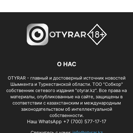
О НАС
OTYRAR - главный и достоверный источник новостей
Шымкента и Туркестанской области. ТОО "Собкор"
собственник сетевого издания "otyrar.kz". Все права на
материалы, опубликованные на сайте, защищены в
соответствии с казахстанским и международным
законодательством об интеллектуальной
собственности.
Наш WhatsApp +7 (700) 577-17-17
Свяжитесь с нами:
info@otyrar.kz