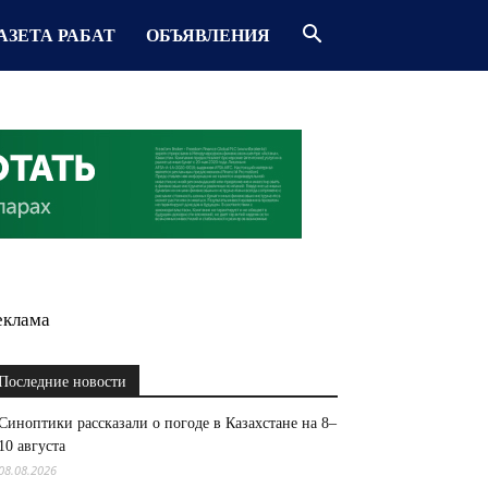
АЗЕТА РАБАТ
ОБЪЯВЛЕНИЯ
еклама
Последние новости
Синоптики рассказали о погоде в Казахстане на 8–
10 августа
08.08.2026