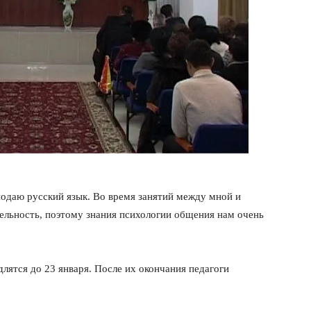
подаю русский язык. Во время занятий между мной и
льность, поэтому знания психологии общения нам очень
тся до 23 января. После их окончания педагоги