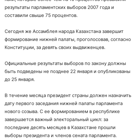
результаты парламентских выборов 2007 года и
составили свыше 75 процентов.
Сегодня же Ассамблея народа Казахстана завершит
формирование нижней палаты, проголосовав, согласно
Конституции, за девять своих выдвиженцев.
Официальные результаты выборов по закону должны
быть подведены не позднее 22 января и опубликованы
до 25 января.
В течение месяца президент страны должен назначить
дату первого заседания нижней палаты парламента
нового созыва. С ее формированием в республике
завершается важный электоральный цикл: за
последние десять месяцев в Казахстане прошли
выборы президента и членов сената парламента.