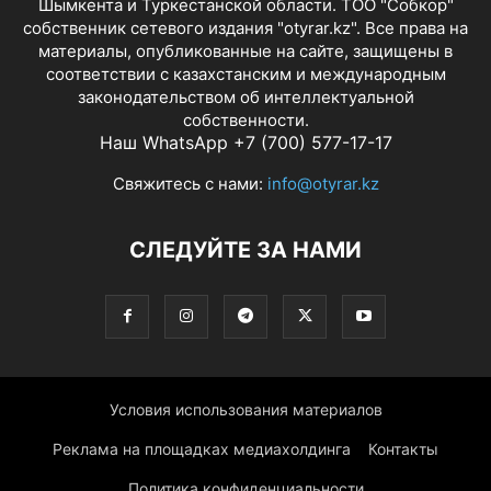
Шымкента и Туркестанской области. ТОО "Собкор"
собственник сетевого издания "otyrar.kz". Все права на
материалы, опубликованные на сайте, защищены в
соответствии с казахстанским и международным
законодательством об интеллектуальной
собственности.
Наш WhatsApp +7 (700) 577-17-17
Свяжитесь с нами:
info@otyrar.kz
СЛЕДУЙТЕ ЗА НАМИ
Условия использования материалов
Реклама на площадках медиахолдинга
Контакты
Политика конфиденциальности