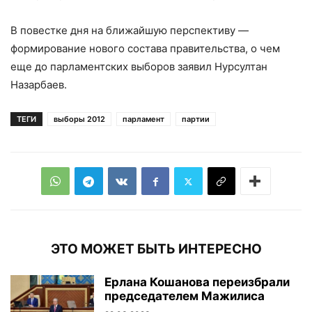
В повестке дня на ближайшую перспективу —
формирование нового состава правительства, о чем
еще до парламентских выборов заявил Нурсултан
Назарбаев.
ТЕГИ
выборы 2012
парламент
партии
ЭТО МОЖЕТ БЫТЬ ИНТЕРЕСНО
Ерлана Кошанова переизбрали
председателем Мажилиса