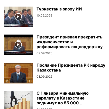
Туркестан в эпоху ИИ
10.09.2025
Президент призвал прекратить
иждивенчество и
реформировать соцподдержку
09.09.2025
Послание Президента РК народу
Казахстана
08.09.2025
С 1 января минимальную
зарплату в Казахстане
поднимут до 85 000...