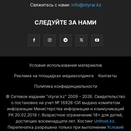
Свяжитесь с нами:
info@otyrar.kz
СЛЕДУЙТЕ ЗА НАМИ
Условия использования материалов
Реклама на площадках медиахолдинга
Контакты
Политика конфиденциальности
© Сетевое издание "otyrar.kz" 2009 - 2026. Свидетельство
о постановке на учет № 16928-СИ выдано комитетом
информации Министерства информации и коммуникаций
РК 20.02.2018 г. Возрастное ограничение 18+ для детей,
достигших восемнадцати лет. Хостинг
Unihost.kz
.
Перепечатка разрешена только при выполнении
Условий