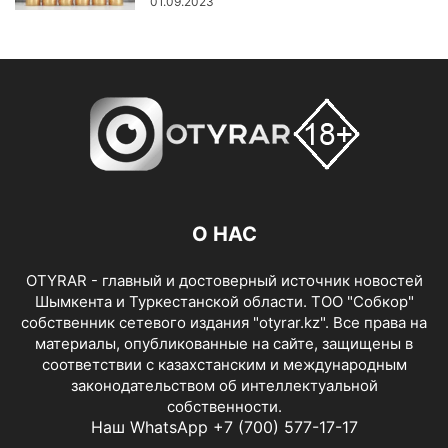
01.09.2023
О НАС
OTYRAR - главный и достоверный источник новостей
Шымкента и Туркестанской области. ТОО "Собкор"
собственник сетевого издания "otyrar.kz". Все права на
материалы, опубликованные на сайте, защищены в
соответствии с казахстанским и международным
законодательством об интеллектуальной
собственности.
Наш WhatsApp +7 (700) 577-17-17