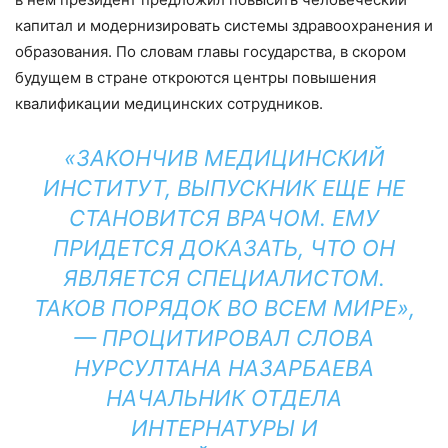
капитал и модернизировать системы здравоохранения и
образования. По словам главы государства, в скором
будущем в стране откроются центры повышения
квалификации медицинских сотрудников.
«ЗАКОНЧИВ МЕДИЦИНСКИЙ
ИНСТИТУТ, ВЫПУСКНИК ЕЩЕ НЕ
СТАНОВИТСЯ ВРАЧОМ. ЕМУ
ПРИДЕТСЯ ДОКАЗАТЬ, ЧТО ОН
ЯВЛЯЕТСЯ СПЕЦИАЛИСТОМ.
ТАКОВ ПОРЯДОК ВО ВСЕМ МИРЕ»,
— ПРОЦИТИРОВАЛ СЛОВА
НУРСУЛТАНА НАЗАРБАЕВА
НАЧАЛЬНИК ОТДЕЛА
ИНТЕРНАТУРЫ И