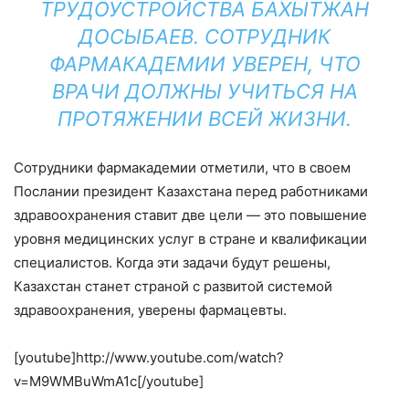
ТРУДОУСТРОЙСТВА БАХЫТЖАН
ДОСЫБАЕВ. СОТРУДНИК
ФАРМАКАДЕМИИ УВЕРЕН, ЧТО
ВРАЧИ ДОЛЖНЫ УЧИТЬСЯ НА
ПРОТЯЖЕНИИ ВСЕЙ ЖИЗНИ.
Сотрудники фармакадемии отметили, что в своем
Послании президент Казахстана перед работниками
здравоохранения ставит две цели — это повышение
уровня медицинских услуг в стране и квалификации
специалистов. Когда эти задачи будут решены,
Казахстан станет страной с развитой системой
здравоохранения, уверены фармацевты.
[youtube]http://www.youtube.com/watch?
v=M9WMBuWmA1c[/youtube]