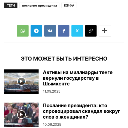
ТЕГИ
послание президента
ЮКФА
ЭТО МОЖЕТ БЫТЬ ИНТЕРЕСНО
Активы на миллиарды тенге
вернули государству в
Шымкенте
11.09.2025
Послание президента: кто
спровоцировал скандал вокруг
слов о женщинах?
10.09.2025