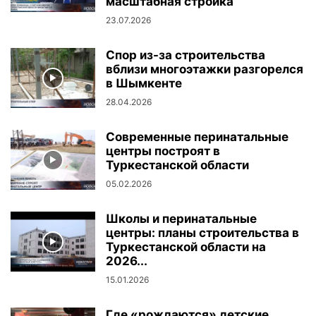
масштабная стройка
23.07.2026
Спор из-за строительства
вблизи многоэтажки разгорелся
в Шымкенте
28.04.2026
Современные перинатальные
центры построят в
Туркестанской области
05.02.2026
Школы и перинатальные
центры: планы строительства в
Туркестанской области на
2026...
15.01.2026
Где «рождаются» детские