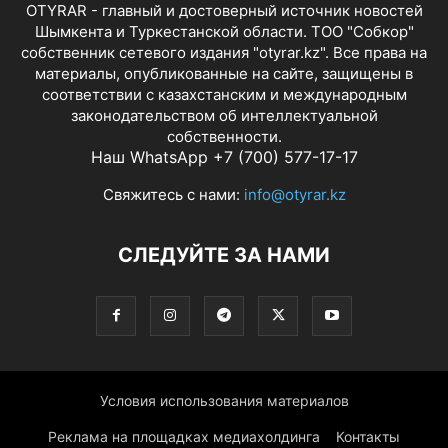
OTYRAR - главный и достоверный источник новостей
Шымкента и Туркестанской области. ТОО "Собкор"
собственник сетевого издания "otyrar.kz". Все права на
материалы, опубликованные на сайте, защищены в
соответствии с казахстанским и международным
законодательством об интеллектуальной
собственности.
Наш WhatsApp +7 (700) 577-17-17
Свяжитесь с нами:
info@otyrar.kz
СЛЕДУЙТЕ ЗА НАМИ
Условия использования материалов
Реклама на площадках медиахолдинга
Контакты