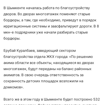
В Шымкенте началась работа по благоустройству
дворов. Во дворах многоэтажек поменяют старые
бордюры, а там, где необходимо, приведут в порядок
ирригационные системы и заасфальтируют дороги. В 8
мкн-е подрядчики уже начали разбирать старые
бордюры.
Ерубай Куралбаев, заведующий сектором
благоустройства отдела ЖКХ города: «По решению
акима области все объекты, находящиеся во дворах
многоэтажек, будут переданы на баланс районных
акиматов. В свою очередь ответственность за
сохранность детских площадок возложили на
домкомов».
Всего же в этом году в Шымкенте будет построено 532