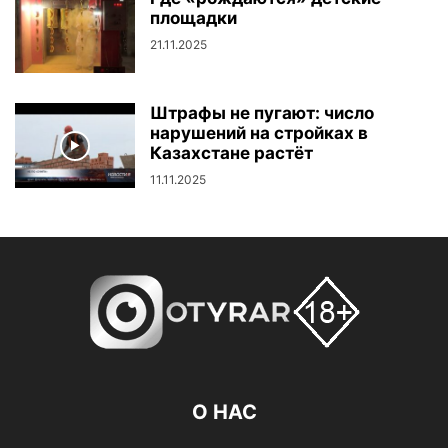
площадки
21.11.2025
Штрафы не пугают: число
нарушений на стройках в
Казахстане растёт
11.11.2025
О НАС