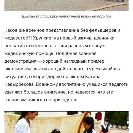
Школьная площадка напоминала военный полигон
Какое же военное представление без фельдшеров и
медсестер?! Хрупкие, на первый взгляд, девчонки
оперативно и умело оказали раненым первую
медицинскую помощь. Подобная военная
демонстрация — хороший наглядный пример
школьникам, как нужно действовать в чрезвычайных
ситуациях, говорит директор школы Катира
Кадырбекова. Военному воспитанию учащихся педагоги
уделяют большое внимание, но надеются, что эти
знания им никогда не пригодятся.