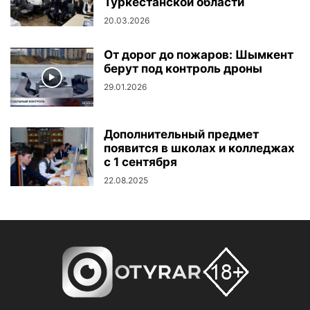
Туркестанской области
20.03.2026
От дорог до пожаров: Шымкент
берут под контроль дроны
29.01.2026
Дополнительный предмет
появится в школах и колледжах
с 1 сентября
22.08.2025