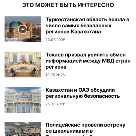
ЭТО МОЖЕТ БЫТЬ ИНТЕРЕСНО
Туркестанская область вошла в
число самых безопасных
регионов Казахстана
23.06.2026
Токаев призвал усилить обмен
информацией между МВД стран
региона
18.05.2026
Казахстан и ОАЭ обсудили
региональную безопасность
25.03.2026
Полицейские провели встречу
со школьниками в