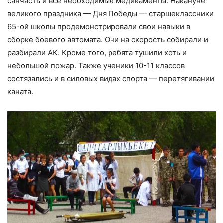
санчасть и все необходимые медикаменты. Накануне
великого праздника — Дня Победы — старшеклассники
65-ой школы продемонстрировали свои навыки в
сборке боевого автомата. Они на скорость собирали и
разбирали АК. Кроме того, ребята тушили хоть и
небольшой пожар. Также ученики 10-11 классов
состязались и в силовых видах спорта — перетягивании
каната.