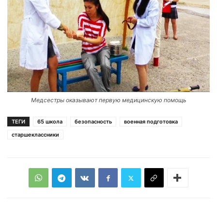
Медсестры оказывают первую медицинскую помощь
ТЕГИ
65 школа
безопасность
военная подготовка
старшеклассники