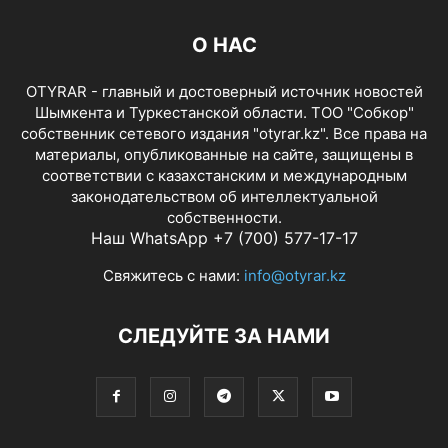
О НАС
OTYRAR - главный и достоверный источник новостей
Шымкента и Туркестанской области. ТОО "Собкор"
собственник сетевого издания "otyrar.kz". Все права на
материалы, опубликованные на сайте, защищены в
соответствии с казахстанским и международным
законодательством об интеллектуальной
собственности.
Наш WhatsApp +7 (700) 577-17-17
Свяжитесь с нами:
info@otyrar.kz
СЛЕДУЙТЕ ЗА НАМИ