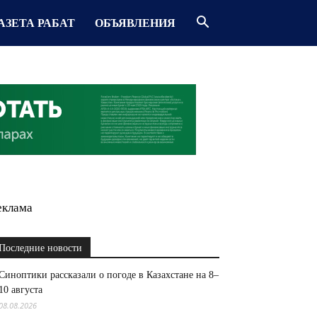
АЗЕТА РАБАТ
ОБЪЯВЛЕНИЯ
еклама
Последние новости
Синоптики рассказали о погоде в Казахстане на 8–
10 августа
08.08.2026