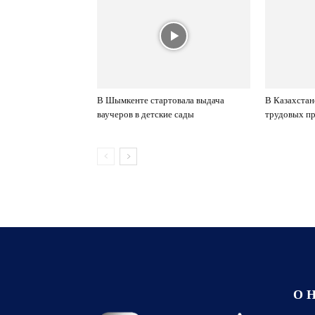
В Шымкенте стартовала выдача
В Казахстан
ваучеров в детские сады
трудовых пр
О 