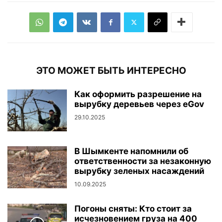
ЭТО МОЖЕТ БЫТЬ ИНТЕРЕСНО
Как оформить разрешение на
вырубку деревьев через eGov
29.10.2025
В Шымкенте напомнили об
ответственности за незаконную
вырубку зеленых насаждений
10.09.2025
Погоны сняты: Кто стоит за
исчезновением груза на 400