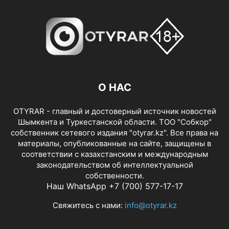
О НАС
OTYRAR - главный и достоверный источник новостей
Шымкента и Туркестанской области. ТОО "Собкор"
собственник сетевого издания "otyrar.kz". Все права на
материалы, опубликованные на сайте, защищены в
соответствии с казахстанским и международным
законодательством об интеллектуальной
собственности.
Наш WhatsApp +7 (700) 577-17-17
Свяжитесь с нами:
info@otyrar.kz