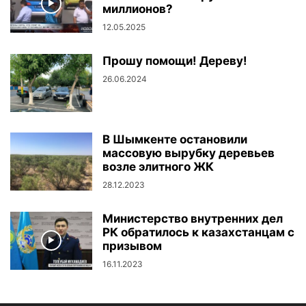
миллионов?
12.05.2025
Прошу помощи! Дереву!
26.06.2024
В Шымкенте остановили
массовую вырубку деревьев
возле элитного ЖК
28.12.2023
Министерство внутренних дел
РК обратилось к казахстанцам с
призывом
16.11.2023