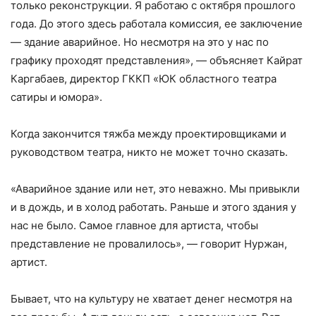
только реконструкции. Я работаю с октября прошлого
года. До этого здесь работала комиссия, ее заключение
— здание аварийное. Но несмотря на это у нас по
графику проходят представления», — объясняет Кайрат
Каргабаев, директор ГККП «ЮК областного театра
сатиры и юмора».
Когда закончится тяжба между проектировщиками и
руководством театра, никто не может точно сказать.
«Аварийное здание или нет, это неважно. Мы привыкли
и в дождь, и в холод работать. Раньше и этого здания у
нас не было. Самое главное для артиста, чтобы
представление не провалилось», — говорит Нуржан,
артист.
Бывает, что на культуру не хватает денег несмотря на