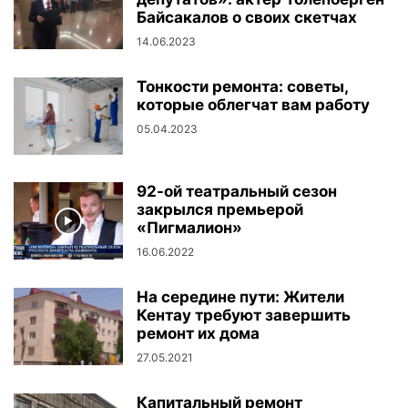
Байсакалов о своих скетчах
14.06.2023
Тонкости ремонта: советы,
которые облегчат вам работу
05.04.2023
92-ой театральный сезон
закрылся премьерой
«Пигмалион»
16.06.2022
На середине пути: Жители
Кентау требуют завершить
ремонт их дома
27.05.2021
Капитальный ремонт