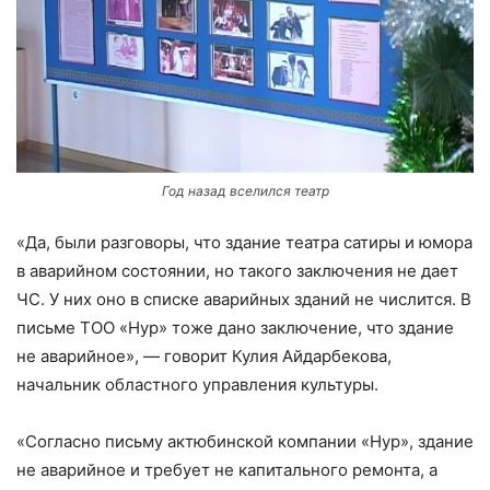
Год назад вселился театр
«Да, были разговоры, что здание театра сатиры и юмора
в аварийном состоянии, но такого заключения не дает
ЧС. У них оно в списке аварийных зданий не числится. В
письме ТОО «Нур» тоже дано заключение, что здание
не аварийное», — говорит Кулия Айдарбекова,
начальник областного управления культуры.
«Согласно письму актюбинской компании «Нур», здание
не аварийное и требует не капитального ремонта, а