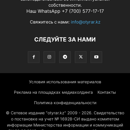
собственности.
Наш WhatsApp +7 (700) 577-17-17
Свяжитесь с нами:
info@otyrar.kz
СЛЕДУЙТЕ ЗА НАМИ
Условия использования материалов
Реклама на площадках медиахолдинга
Контакты
Политика конфиденциальности
© Сетевое издание "otyrar.kz" 2009 - 2026. Свидетельство
о постановке на учет № 16928-СИ выдано комитетом
информации Министерства информации и коммуникаций