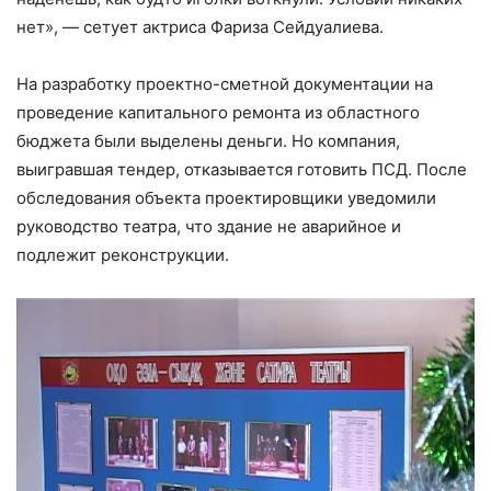
нет», — сетует актриса Фариза Сейдуалиева.
На разработку проектно-сметной документации на
проведение капитального ремонта из областного
бюджета были выделены деньги. Но компания,
выигравшая тендер, отказывается готовить ПСД. После
обследования объекта проектировщики уведомили
руководство театра, что здание не аварийное и
подлежит реконструкции.