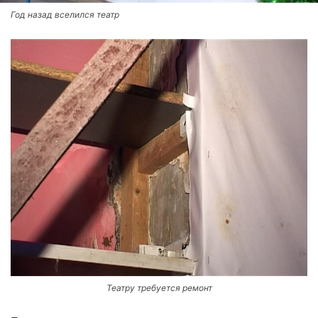
Год назад вселился театр
Театру требуется ремонт