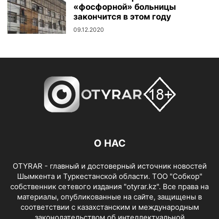
«фосфорной» больницы
закончится в этом году
09.12.2020
О НАС
OTYRAR - главный и достоверный источник новостей
Шымкента и Туркестанской области. ТОО "Собкор"
собственник сетевого издания "otyrar.kz". Все права на
материалы, опубликованные на сайте, защищены в
соответствии с казахстанским и международным
законодательством об интеллектуальной