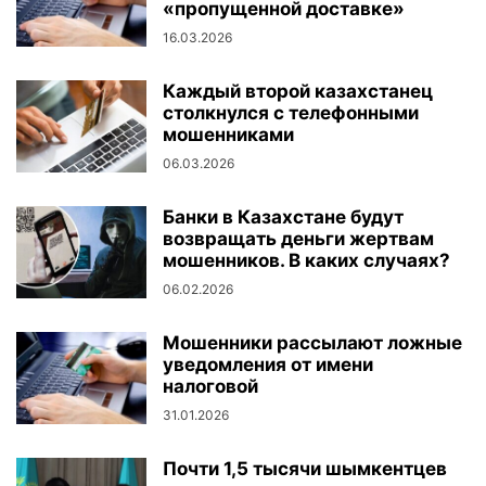
«пропущенной доставке»
16.03.2026
Каждый второй казахстанец
столкнулся с телефонными
мошенниками
06.03.2026
Банки в Казахстане будут
возвращать деньги жертвам
мошенников. В каких случаях?
06.02.2026
Мошенники рассылают ложные
уведомления от имени
налоговой
31.01.2026
Почти 1,5 тысячи шымкентцев