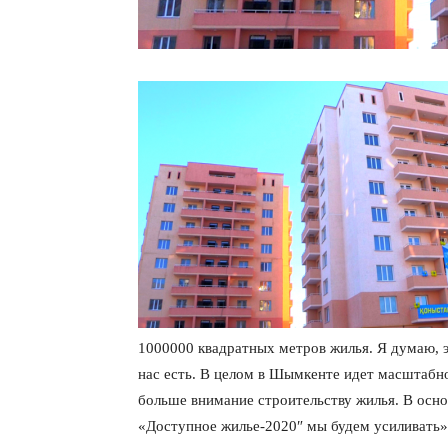
1000000 квадратных метров жилья. Я думаю, э
нас есть. В целом в Шымкенте идет масштабно
больше внимание строительству жилья. В осн
«Доступное жилье-2020″ мы будем усиливать