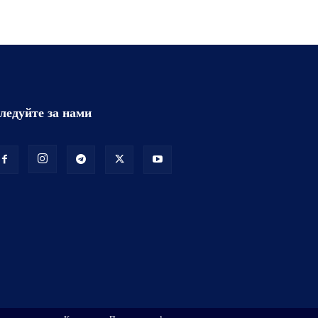
ледуйте за нами