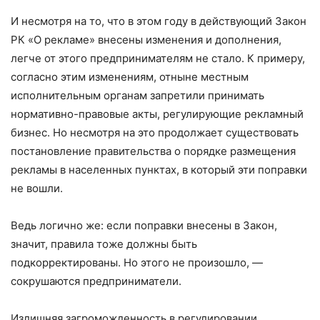
И несмотря на то, что в этом году в действующий Закон
РК «О рекламе» внесены изменения и дополнения,
легче от этого предпринимателям не стало. К примеру,
согласно этим изменениям, отныне местным
исполнительным органам запретили принимать
нормативно-правовые акты, регулирующие рекламный
бизнес. Но несмотря на это продолжает существовать
постановление правительства о порядке размещения
рекламы в населенных пунктах, в который эти поправки
не вошли.
Ведь логично же: если поправки внесены в Закон,
значит, правила тоже должны быть
подкорректированы. Но этого не произошло, —
сокрушаются предприниматели.
Излишняя загроможденность в регулировании