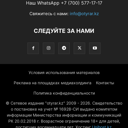
Наш WhatsApp +7 (700) 577-17-17
Свяжитесь с нами:
info@otyrar.kz
СЛЕДУЙТЕ ЗА НАМИ
Условия использования материалов
Реклама на площадках медиахолдинга
Контакты
Политика конфиденциальности
© Сетевое издание "otyrar.kz" 2009 - 2026. Свидетельство
о постановке на учет № 16928-СИ выдано комитетом
информации Министерства информации и коммуникаций
РК 20.02.2018 г. Возрастное ограничение 18+ для детей,
достигших восемнадцати лет. Хостинг
Unihost.kz
.