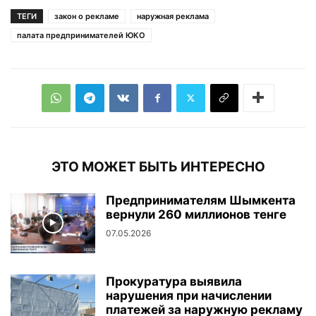
ТЕГИ
закон о рекламе
наружная реклама
палата предпринимателей ЮКО
ЭТО МОЖЕТ БЫТЬ ИНТЕРЕСНО
Предпринимателям Шымкента
вернули 260 миллионов тенге
07.05.2026
Прокуратура выявила
нарушения при начислении
платежей за наружную рекламу