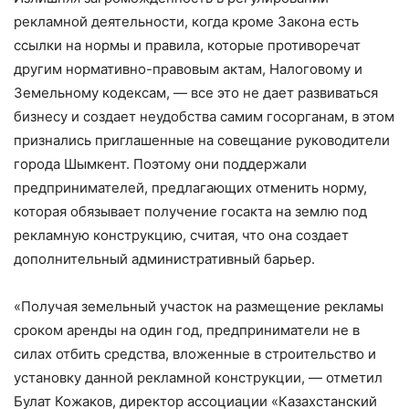
рекламной деятельности, когда кроме Закона есть
ссылки на нормы и правила, которые противоречат
другим нормативно-правовым актам, Налоговому и
Земельному кодексам, — все это не дает развиваться
бизнесу и создает неудобства самим госорганам, в этом
признались приглашенные на совещание руководители
города Шымкент. Поэтому они поддержали
предпринимателей, предлагающих отменить норму,
которая обязывает получение госакта на землю под
рекламную конструкцию, считая, что она создает
дополнительный административный барьер.
«Получая земельный участок на размещение рекламы
сроком аренды на один год, предприниматели не в
силах отбить средства, вложенные в строительство и
установку данной рекламной конструкции, — отметил
Булат Кожаков, директор ассоциации «Казахстанский