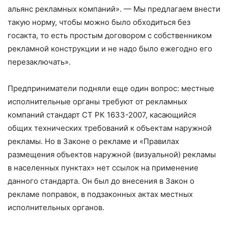
альянс рекламных компаний». — Мы предлагаем внести
такую норму, чтобы можно было обходиться без
госакта, то есть простым договором с собственником
рекламной конструкции и не надо было ежегодно его
перезаключать».
Предприниматели подняли еще один вопрос: местные
исполнительные органы требуют от рекламных
компаний стандарт СТ РК 1633-2007, касающийся
общих технических требований к объектам наружной
рекламы. Но в Законе о рекламе и «Правилах
размещения объектов наружной (визуальной) рекламы
в населенных пунктах» нет ссылок на применение
данного стандарта. Он был до внесения в Закон о
рекламе поправок, в подзаконных актах местных
исполнительных органов.