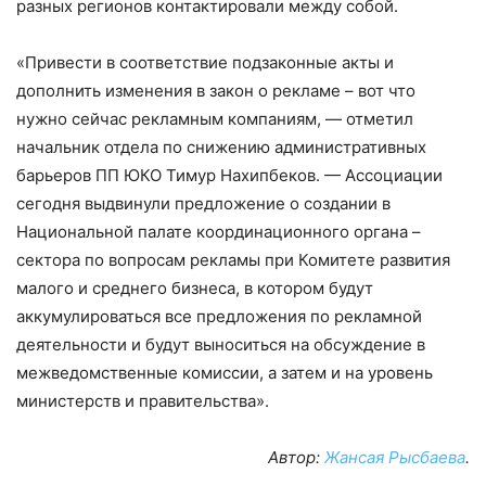
разных регионов контактировали между собой.
«Привести в соответствие подзаконные акты и
дополнить изменения в закон о рекламе – вот что
нужно сейчас рекламным компаниям, — отметил
начальник отдела по снижению административных
барьеров ПП ЮКО Тимур Нахипбеков. — Ассоциации
сегодня выдвинули предложение о создании в
Национальной палате координационного органа –
сектора по вопросам рекламы при Комитете развития
малого и среднего бизнеса, в котором будут
аккумулироваться все предложения по рекламной
деятельности и будут выноситься на обсуждение в
межведомственные комиссии, а затем и на уровень
министерств и правительства».
Автор:
Жансая Рысбаева
.