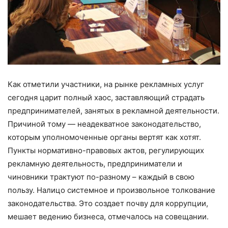
Как отметили участники, на рынке рекламных услуг
сегодня царит полный хаос, заставляющий страдать
предпринимателей, занятых в рекламной деятельности.
Причиной тому — неадекватное законодательство,
которым уполномоченные органы вертят как хотят.
Пункты нормативно-правовых актов, регулирующих
рекламную деятельность, предприниматели и
чиновники трактуют по-разному – каждый в свою
пользу. Налицо системное и произвольное толкование
законодательства. Это создает почву для коррупции,
мешает ведению бизнеса, отмечалось на совещании.