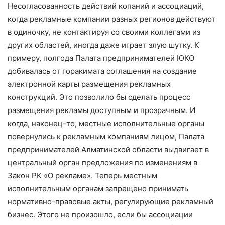
Несогласованность действий копаний и ассоциаций,
когда рекламные компании разных регионов действуют
в одиночку, не контактируя со своими коллегами из
других областей, иногда даже играет злую шутку. К
примеру, полгода Палата предпринимателей ЮКО
добивалась от горакимата соглашения на создание
электронной карты размещения рекламных
конструкций. Это позволило бы сделать процесс
размещения рекламы доступным и прозрачным. И
когда, наконец-то, местные исполнительные органы
повернулись к рекламным компаниям лицом, Палата
предпринимателей Алматинской области выдвигает в
центральный орган предложения по изменениям в
Закон РК «О рекламе». Теперь местным
исполнительным органам запрещено принимать
нормативно-правовые акты, регулирующие рекламный
бизнес. Этого не произошло, если бы ассоциации