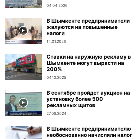
04.04.2026
В Шымкенте предприниматели
жалуются на повышенные
налоги
14.01.2026
Ставки на наружную рекламу в
Шымкенте могут вырасти на
200%
04.12.2025
В сентябре пройдет аукцион на
установку более 500
рекламных щитов
27.08.2024
В Шымкенте предпринимателю
необоснованно начисляли налог