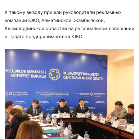
К такому выводу пришли руководители рекламных
компаний ЮКО, Алматинской, Жамбылской,
Кызылординской областей на региональном совещании
в Палате предпринимателей ЮКО.