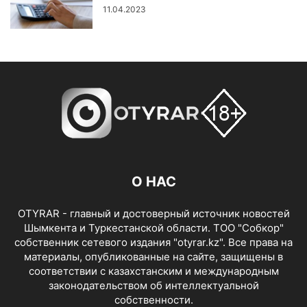
11.04.2023
О НАС
OTYRAR - главный и достоверный источник новостей
Шымкента и Туркестанской области. ТОО "Собкор"
собственник сетевого издания "otyrar.kz". Все права на
материалы, опубликованные на сайте, защищены в
соответствии с казахстанским и международным
законодательством об интеллектуальной
собственности.