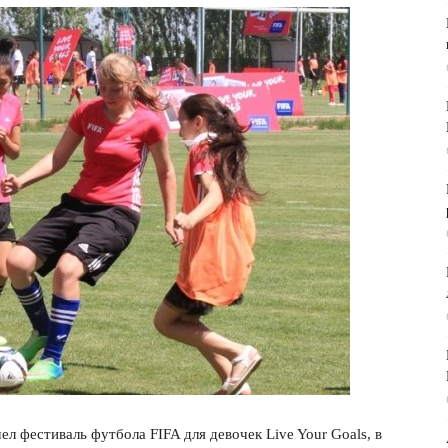
фестиваль футбола FIFA для девочек Live Your Goals, в