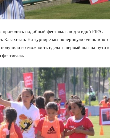
о проводить подобный фестиваль под эгидой FIFA.
сь Казахстан. На турнире мы почерпнули очень много
и получили возможность сделать первый шаг на пути к
 фестиваля.