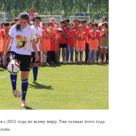
 с 2011 года по всему миру. Уже осенью этого года
ктобе.