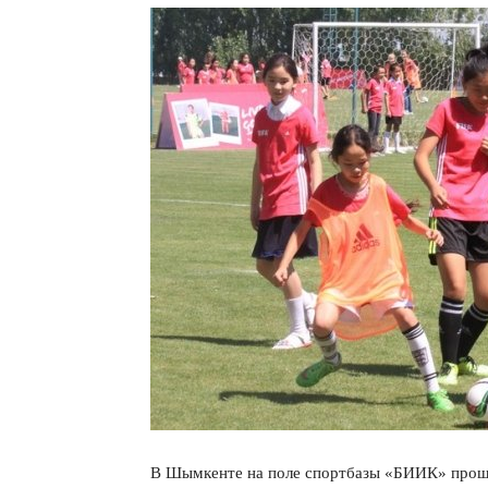
В Шымкенте на поле спортбазы «БИИК» прошел 