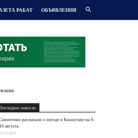
АЗЕТА РАБАТ
ОБЪЯВЛЕНИЯ
еклама
Последние новости
Синоптики рассказали о погоде в Казахстане на 8–
10 августа
08.08.2026