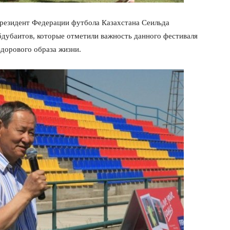
президент Федерации футбола Казахстана Сеильда
дубаитов, которые отметили важность данного фестиваля
здорового образа жизни.