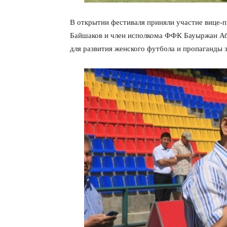
В открытии фестиваля приняли участие вице-
Байшаков и член исполкома ФФК Бауыржан Аб
для развития женского футбола и пропаганды 