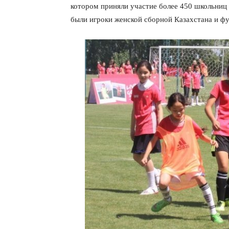
котором приняли участие более 450 школьниц г
были игроки женской сборной Казахстана и ф