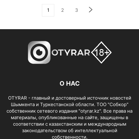
1
2
3
О НАС
OTYRAR - главный и достоверный источник новостей
Шымкента и Туркестанской области. ТОО "Собкор"
собственник сетевого издания "otyrar.kz". Все права на
материалы, опубликованные на сайте, защищены в
соответствии с казахстанским и международным
законодательством об интеллектуальной
собственности.