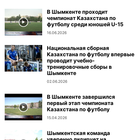
В Шымкенте проходит
чемпионат Казахстана по
футболу среди юношей U-15
16.06.2026
Национальная сборная
Казахстана по футболу впервые
проводит учебно-
тренировочные сборы в
Шымкенте
02.06.2026
В Шымкенте завершился
первый этап чемпионата
Казахстана по футболу
15.04.2026
Шымкентская команда
уверенно лидирует на