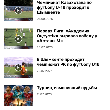
Чемпионат Казахстана по
футболу U-16 проходит в
Шымкенте
06.08.2026
Первая Лига: «Академия
Оңтүстік» вырвала победу у
«Астаны М»
24.07.2026
В Шымкенте проходит
чемпионат РК по футболу U16
22.07.2026
Турнир, изменивший судьбы
11.07.2026