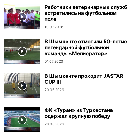
Работники ветеринарных служб
встретились на футбольном
поле
10.07.2026
В Шымкенте отметили 50-летие
легендарной футбольной
команды «Мелиоратор»
01.07.2026
В Шымкенте проходит JASTAR
CUP III
20.06.2026
ФК «Туран» из Туркестана
одержал крупную победу
20.06.2026