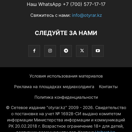
Наш WhatsApp +7 (700) 577-17-17
Свяжитесь с нами:
info@otyrar.kz
СЛЕДУЙТЕ ЗА НАМИ
Условия использования материалов
Реклама на площадках медиахолдинга
Контакты
Политика конфиденциальности
© Сетевое издание "otyrar.kz" 2009 - 2026. Свидетельство
о постановке на учет № 16928-СИ выдано комитетом
информации Министерства информации и коммуникаций
РК 20.02.2018 г. Возрастное ограничение 18+ для детей,