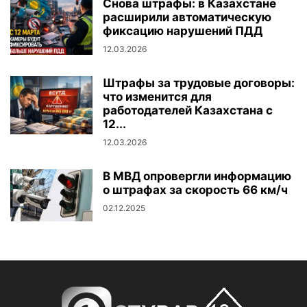
Снова штрафы: в Казахстане
расширили автоматическую
фиксацию нарушений ПДД
12.03.2026
Штрафы за трудовые договоры:
что изменится для
работодателей Казахстана с
12...
12.03.2026
В МВД опровергли информацию
о штрафах за скорость 66 км/ч
02.12.2025