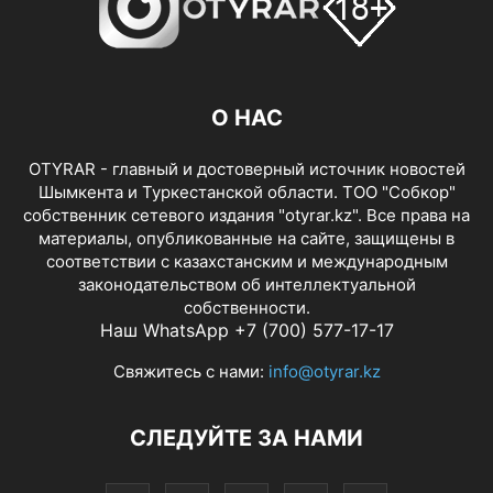
О НАС
OTYRAR - главный и достоверный источник новостей
Шымкента и Туркестанской области. ТОО "Собкор"
собственник сетевого издания "otyrar.kz". Все права на
материалы, опубликованные на сайте, защищены в
соответствии с казахстанским и международным
законодательством об интеллектуальной
собственности.
Наш WhatsApp +7 (700) 577-17-17
Свяжитесь с нами:
info@otyrar.kz
СЛЕДУЙТЕ ЗА НАМИ