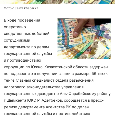
Фото с сайта khabar.kz
В ходе проведения
оперативно-
следственных действий
сотрудниками
департамента по делам
государственной службы
и противодействию
коррупции по Южно-Казахстанской области задержан
по подозрению в получении взятки в размере 56 тысяч
тенге главный специалист отдела разъяснения
налогового законодательства управления
государственных доходов по Аль-Фарабийскому району
г.Шымкента ЮКО Р. Адетбеков, сообщается в пресс-
релизе департамента Агентства РК по делам
государственной службы и противодействию