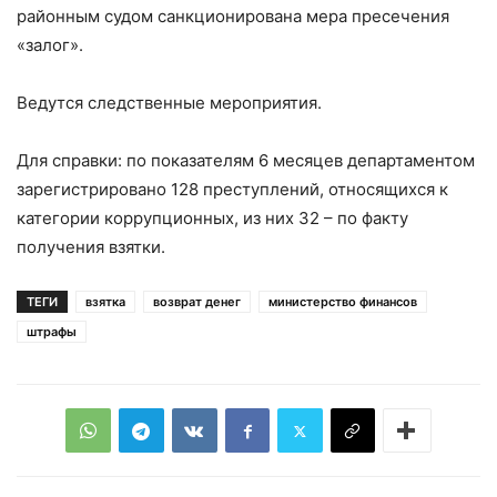
районным судом санкционирована мера пресечения
«залог».
Ведутся следственные мероприятия.
Для справки: по показателям 6 месяцев департаментом
зарегистрировано 128 преступлений, относящихся к
категории коррупционных, из них 32 – по факту
получения взятки.
ТЕГИ
взятка
возврат денег
министерство финансов
штрафы