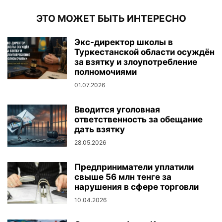
ЭТО МОЖЕТ БЫТЬ ИНТЕРЕСНО
Экс-директор школы в
Туркестанской области осуждён
за взятку и злоупотребление
полномочиями
01.07.2026
Вводится уголовная
ответственность за обещание
дать взятку
28.05.2026
Предприниматели уплатили
свыше 56 млн тенге за
нарушения в сфере торговли
10.04.2026