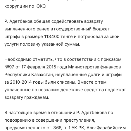
коррупции по ЮКО.
Р. Адетбеков обещал содействовать возврату
выплаченного ранее в государственный бюджет
штрафа в размере 113400 тенге и потребовал за свои
услуги половину указанной суммы.
Необходимо отметить, что в соответствии с приказом
№97 от 17 февраля 2015 года Министерства финансов
Республики Казахстан, неуплаченные долги и штрафы
за 2010-2014 годы были списаны. Вместе с тем
уплаченные по незнанию денежные средства подлежат
возврату гражданам.
В настоящее время в отношении Р. Адетбекова по
подозрению в совершении преступления,
предусмотренного ст. 366, п. 1 УК РК, Аль-Фарабийским