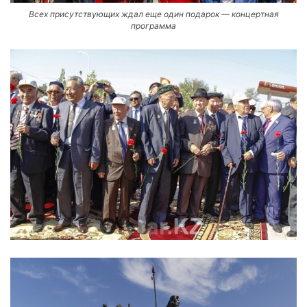
Всех присутствующих ждал еще один подарок — концертная
программа