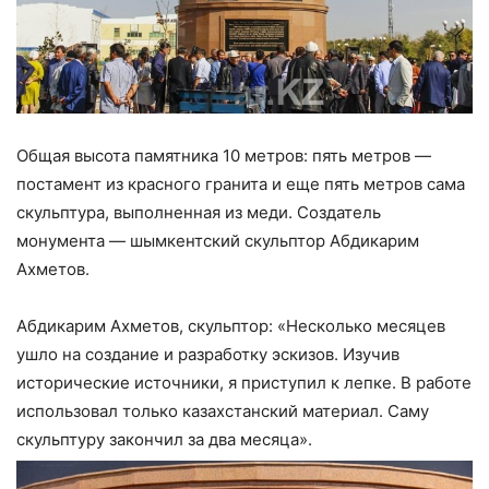
Общая высота памятника 10 метров: пять метров —
постамент из красного гранита и еще пять метров сама
скульптура, выполненная из меди. Создатель
монумента — шымкентский скульптор Абдикарим
Ахметов.
Абдикарим Ахметов, скульптор: «Несколько месяцев
ушло на создание и разработку эскизов. Изучив
исторические источники, я приступил к лепке. В работе
использовал только казахстанский материал. Саму
скульптуру закончил за два месяца».