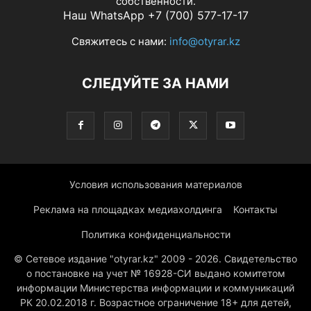
собственности.
Наш WhatsApp +7 (700) 577-17-17
Свяжитесь с нами:
info@otyrar.kz
СЛЕДУЙТЕ ЗА НАМИ
Условия использования материалов
Реклама на площадках медиахолдинга
Контакты
Политика конфиденциальности
© Сетевое издание "otyrar.kz" 2009 - 2026. Свидетельство
о постановке на учет № 16928-СИ выдано комитетом
информации Министерства информации и коммуникаций
РК 20.02.2018 г. Возрастное ограничение 18+ для детей,