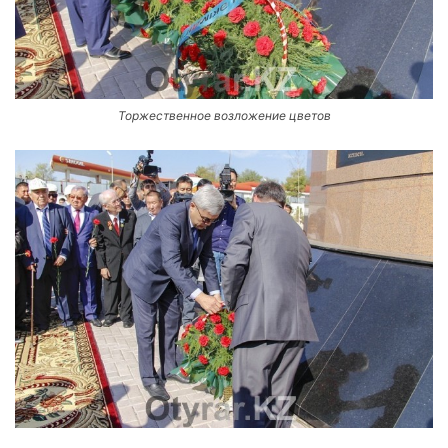
Торжественное возложение цветов