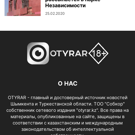
Независимости
25.02.2020
О НАС
OTYRAR - главный и достоверный источник новостей
Шымкента и Туркестанской области. ТОО "Собкор"
собственник сетевого издания "otyrar.kz". Все права на
материалы, опубликованные на сайте, защищены в
соответствии с казахстанским и международным
законодательством об интеллектуальной