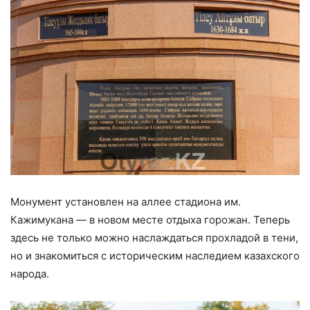
Монумент установлен на аллее стадиона им.
Кажимукана — в новом месте отдыха горожан. Теперь
здесь не только можно наслаждаться прохладой в тени,
но и знакомиться с историческим наследием казахского
народа.