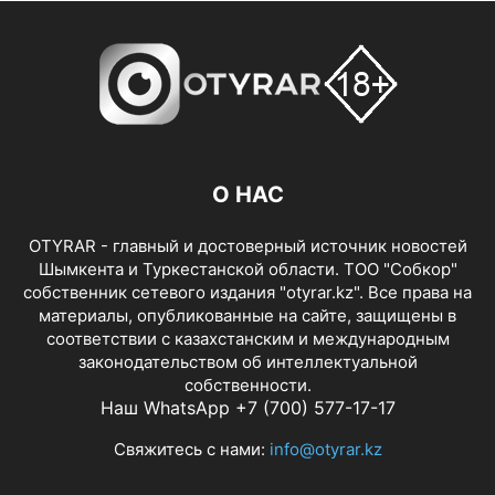
О НАС
OTYRAR - главный и достоверный источник новостей
Шымкента и Туркестанской области. ТОО "Собкор"
собственник сетевого издания "otyrar.kz". Все права на
материалы, опубликованные на сайте, защищены в
соответствии с казахстанским и международным
законодательством об интеллектуальной
собственности.
Наш WhatsApp +7 (700) 577-17-17
Свяжитесь с нами:
info@otyrar.kz