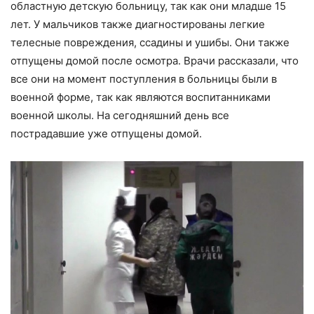
областную детскую больницу, так как они младше 15
лет. У мальчиков также диагностированы легкие
телесные повреждения, ссадины и ушибы. Они также
отпущены домой после осмотра. Врачи рассказали, что
все они на момент поступления в больницы были в
военной форме, так как являются воспитанниками
военной школы. На сегодняшний день все
пострадавшие уже отпущены домой.