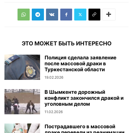
ЭТО МОЖЕТ БЫТЬ ИНТЕРЕСНО
Полиция сделала заявление
после массовой драки в
Туркестанской области
19.02.2026
В Шымкенте дорожный
конфликт закончился дракой и
уголовным делом
11.02.2026
Пострадавшего в массовой
драке перевели из реанимации