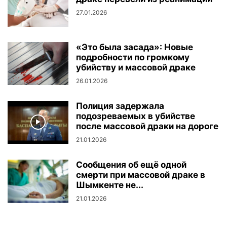
27.01.2026
«Это была засада»: Новые
подробности по громкому
убийству и массовой драке
26.01.2026
Полиция задержала
подозреваемых в убийстве
после массовой драки на дороге
21.01.2026
Сообщения об ещё одной
смерти при массовой драке в
Шымкенте не...
21.01.2026