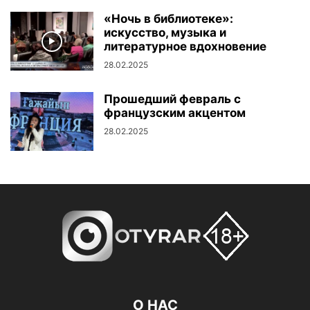
«Ночь в библиотеке»:
искусство, музыка и
литературное вдохновение
28.02.2025
Прошедший февраль с
французским акцентом
28.02.2025
О НАС