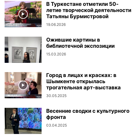
В Туркестане отметили 50-
летие творческой деятельности
Татьяны Бурмистровой
19.06.2026
Ожившие картины в
библиотечной экспозиции
15.03.2026
Город в лицах и красках: в
Шымкенте открылась
трогательная арт-выставка
30.05.2025
Весенние сводки с культурного
фронта
03.04.2025