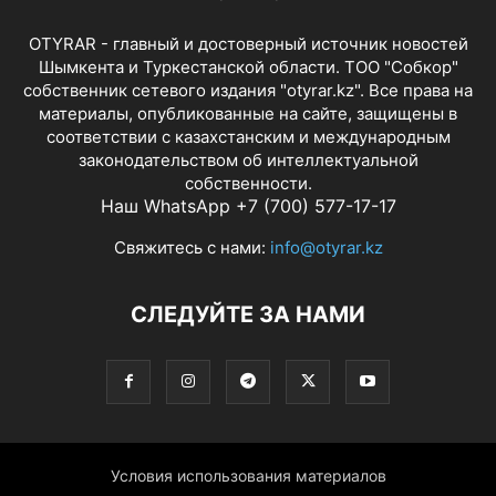
OTYRAR - главный и достоверный источник новостей
Шымкента и Туркестанской области. ТОО "Собкор"
собственник сетевого издания "otyrar.kz". Все права на
материалы, опубликованные на сайте, защищены в
соответствии с казахстанским и международным
законодательством об интеллектуальной
собственности.
Наш WhatsApp +7 (700) 577-17-17
Свяжитесь с нами:
info@otyrar.kz
СЛЕДУЙТЕ ЗА НАМИ
Условия использования материалов