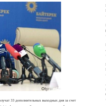
лучат 33 дополнительных выходных дня за счет