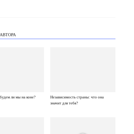
 АВТОРА
 будем ли мы на коне?
Независимость страны: что она
значит для тебя?