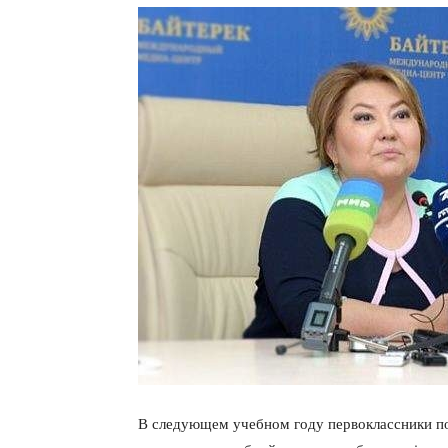
В следующем учебном году первоклассники по