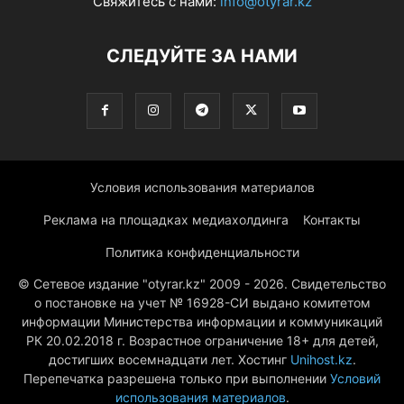
Свяжитесь с нами:
info@otyrar.kz
СЛЕДУЙТЕ ЗА НАМИ
Условия использования материалов
Реклама на площадках медиахолдинга
Контакты
Политика конфиденциальности
© Сетевое издание "otyrar.kz" 2009 - 2026. Свидетельство
о постановке на учет № 16928-СИ выдано комитетом
информации Министерства информации и коммуникаций
РК 20.02.2018 г. Возрастное ограничение 18+ для детей,
достигших восемнадцати лет. Хостинг
Unihost.kz
.
Перепечатка разрешена только при выполнении
Условий
использования материалов
.