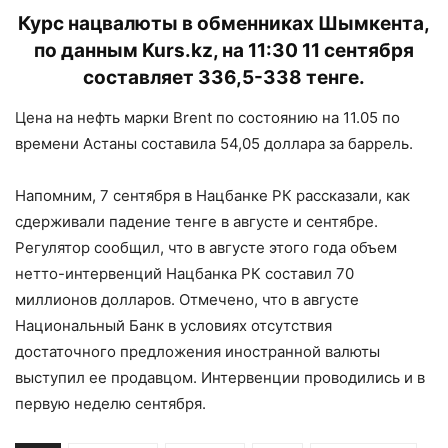
Курс нацвалюты в обменниках Шымкента,
по данным Kurs.kz, на 11:30 11 сентября
составляет 336,5-338 тенге.
Цена на нефть марки Brent по состоянию на 11.05 по
времени Астаны составила 54,05 доллара за баррель.
Напомним, 7 сентября в Нацбанке РК рассказали, как
сдерживали падение тенге в августе и сентябре.
Регулятор сообщил, что в августе этого года объем
нетто-интервенций Нацбанка РК составил 70
миллионов долларов. Отмечено, что в августе
Национальный Банк в условиях отсутствия
достаточного предложения иностранной валюты
выступил ее продавцом. Интервенции проводились и в
первую неделю сентября.