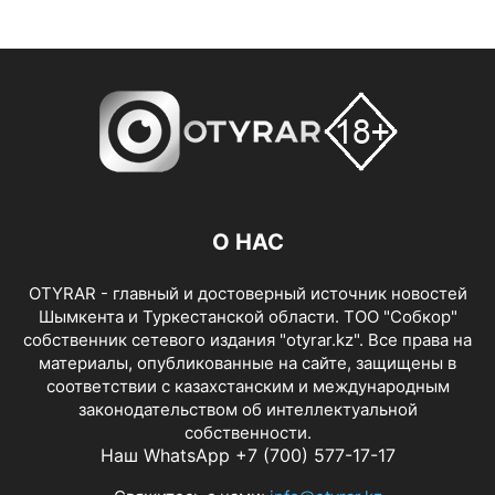
О НАС
OTYRAR - главный и достоверный источник новостей
Шымкента и Туркестанской области. ТОО "Собкор"
собственник сетевого издания "otyrar.kz". Все права на
материалы, опубликованные на сайте, защищены в
соответствии с казахстанским и международным
законодательством об интеллектуальной
собственности.
Наш WhatsApp +7 (700) 577-17-17