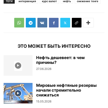
ТЕГИ
интервенция
курс валют
нефть
снижение тенге
ЭТО МОЖЕТ БЫТЬ ИНТЕРЕСНО
Нефть дешевеет: в чем
причины?
27.06.2026
Мировые нефтяные резервы
начали стремительно
снижаться
15.05.2026