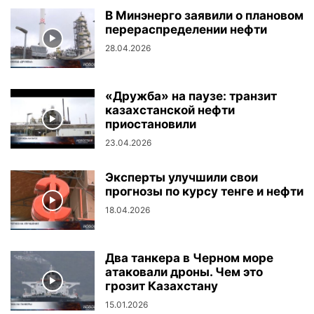
В Минэнерго заявили о плановом
перераспределении нефти
28.04.2026
«Дружба» на паузе: транзит
казахстанской нефти
приостановили
23.04.2026
Эксперты улучшили свои
прогнозы по курсу тенге и нефти
18.04.2026
Два танкера в Черном море
атаковали дроны. Чем это
грозит Казахстану
15.01.2026