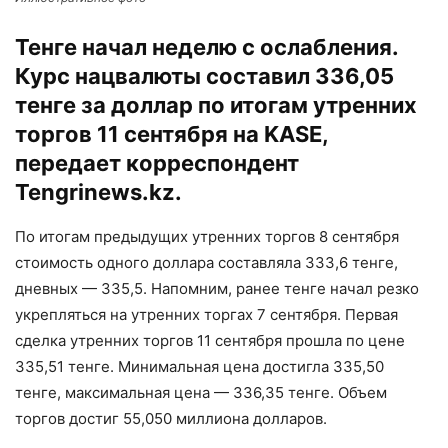
Тенге начал неделю с ослабления.
Курс нацвалюты составил 336,05
тенге за доллар по итогам утренних
торгов 11 сентября на KASE,
передает корреспондент
Tengrinews.kz
.
По итогам предыдущих утренних торгов 8 сентября
стоимость одного доллара составляла 333,6 тенге,
дневных — 335,5. Напомним, ранее тенге начал резко
укрепляться на утренних торгах 7 сентября. Первая
сделка утренних торгов 11 сентября прошла по цене
335,51 тенге. Минимальная цена достигла 335,50
тенге, максимальная цена — 336,35 тенге. Объем
торгов достиг 55,050 миллиона долларов.