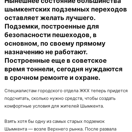
Нынешнее состояние большинства
шымкентских подземных переходов
оставляет желать лучшего.
Подземки, построенные для
безопасности пешеходов, в
основном, по своему прямому
назначению не работают.
Построенные еще в советское
время тоннели, сегодня нуждаются
в срочном ремонте и охране.
Специалистам городского отдела ЖКХ теперь придется
подсчитать, сколько нужно средств, чтобы создать
комфортные условия для жителей Шымкента.
Взять хотя бы одну из самых старых подземок
Шымкента — возле Верхнего рынка. После развала