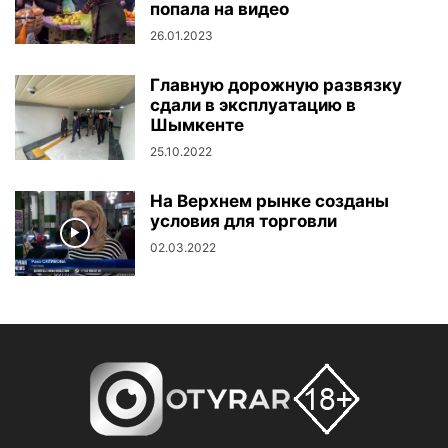
попала на видео
26.01.2023
Главную дорожную развязку
сдали в эксплуатацию в
Шымкенте
25.10.2022
На Верхнем рынке созданы
условия для торговли
02.03.2022