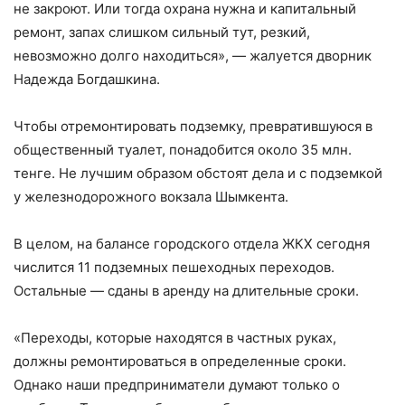
не закроют. Или тогда охрана нужна и капитальный
ремонт, запах слишком сильный тут, резкий,
невозможно долго находиться», — жалуется дворник
Надежда Богдашкина.
Чтобы отремонтировать подземку, превратившуюся в
общественный туалет, понадобится около 35 млн.
тенге. Не лучшим образом обстоят дела и с подземкой
у железнодорожного вокзала Шымкента.
В целом, на балансе городского отдела ЖКХ сегодня
числится 11 подземных пешеходных переходов.
Остальные — сданы в аренду на длительные сроки.
«Переходы, которые находятся в частных руках,
должны ремонтироваться в определенные сроки.
Однако наши предприниматели думают только о