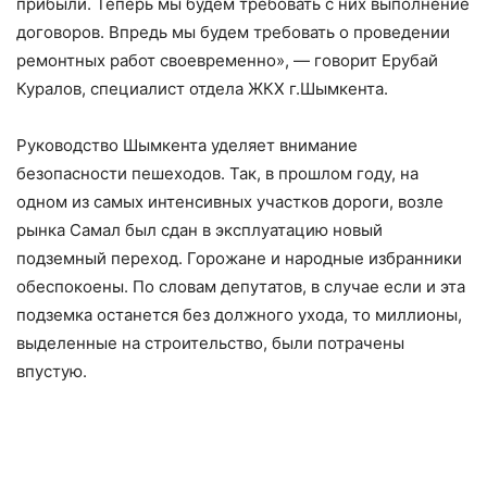
прибыли. Теперь мы будем требовать с них выполнение
договоров. Впредь мы будем требовать о проведении
ремонтных работ своевременно», — говорит Ерубай
Куралов, специалист отдела ЖКХ г.Шымкента.
Руководство Шымкента уделяет внимание
безопасности пешеходов. Так, в прошлом году, на
одном из самых интенсивных участков дороги, возле
рынка Самал был сдан в эксплуатацию новый
подземный переход. Горожане и народные избранники
обеспокоены. По словам депутатов, в случае если и эта
подземка останется без должного ухода, то миллионы,
выделенные на строительство, были потрачены
впустую.