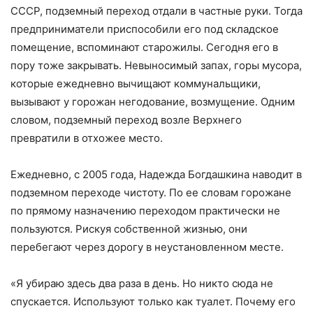
СССР, подземный переход отдали в частные руки. Тогда
предприниматели приспособили его под складское
помещение, вспоминают старожилы. Сегодня его в
пору тоже закрывать. Невыносимый запах, горы мусора,
которые ежедневно вычищают коммунальщики,
вызывают у горожан негодование, возмущение. Одним
словом, подземный переход возле Верхнего
превратили в отхожее место.
Ежедневно, с 2005 года, Надежда Богдашкина наводит в
подземном переходе чистоту. По ее словам горожане
по прямому назначению переходом практически не
пользуются. Рискуя собственной жизнью, они
перебегают через дорогу в неустановленном месте.
«Я убираю здесь два раза в день. Но никто сюда не
спускается. Используют только как туалет. Почему его