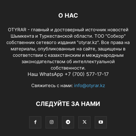
О НАС
OTYRAR - главный и достоверный источник новостей
Шымкента и Туркестанской области. ТОО "Собкор"
собственник сетевого издания "otyrar.kz". Все права на
материалы, опубликованные на сайте, защищены в
соответствии с казахстанским и международным
законодательством об интеллектуальной
собственности.
Наш WhatsApp +7 (700) 577-17-17
Свяжитесь с нами:
info@otyrar.kz
СЛЕДУЙТЕ ЗА НАМИ