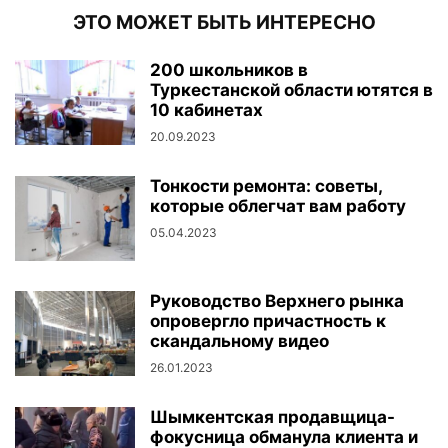
ЭТО МОЖЕТ БЫТЬ ИНТЕРЕСНО
200 школьников в
Туркестанской области ютятся в
10 кабинетах
20.09.2023
Тонкости ремонта: советы,
которые облегчат вам работу
05.04.2023
Руководство Верхнего рынка
опровергло причастность к
скандальному видео
26.01.2023
Шымкентская продавщица-
фокусница обманула клиента и