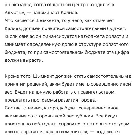
он оказался, когда областной центр находился в
Алматы», — напоминает Калиев.
Что касается Шымкента, то у него, как отмечает
Калиев, должен появиться самостоятельный бюджет.
«Если сейчас он финансируется из бюджета области и
занимает определенную долю в структуре областного
бюджета, то при самостоятельном бюджете эта цифра
должна вырасти.
Кроме того, Шымкент должен стать самостоятельным в
принятии решений, аким будет иметь совершенно иной
вес. Будет напрямую работать с правительством,
предлагать программы развития города.
Соответственно, к городу будет совершенно иное
внимание со стороны всей республики. Все будут
пристально наблюдать, справится он с новым статусом
или не справится, как он изменится», — поделился