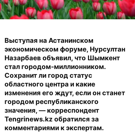
Выступая на Астанинском
экономическом форуме, Нурсултан
Назарбаев объявил, что Шымкент
стал городом-миллионником.
Сохранит ли город статус
областного центра и какие
изменения его ждут, если он станет
городом республиканского
значения, — корреспондент
Tengrinews.kz
обратился за
комментариями к экспертам.