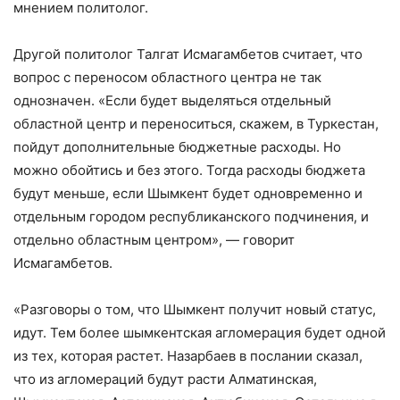
мнением политолог.
Другой политолог Талгат Исмагамбетов считает, что
вопрос с переносом областного центра не так
однозначен. «Если будет выделяться отдельный
областной центр и переноситься, скажем, в Туркестан,
пойдут дополнительные бюджетные расходы. Но
можно обойтись и без этого. Тогда расходы бюджета
будут меньше, если Шымкент будет одновременно и
отдельным городом республиканского подчинения, и
отдельно областным центром», — говорит
Исмагамбетов.
«Разговоры о том, что Шымкент получит новый статус,
идут. Тем более шымкентская агломерация будет одной
из тех, которая растет. Назарбаев в послании сказал,
что из агломераций будут расти Алматинская,