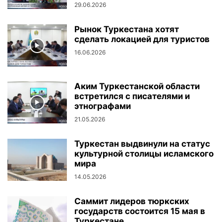
29.06.2026
Рынок Туркестана хотят
сделать локацией для туристов
16.06.2026
Аким Туркестанской области
встретился с писателями и
этнографами
21.05.2026
Туркестан выдвинули на статус
культурной столицы исламского
мира
14.05.2026
Саммит лидеров тюркских
государств состоится 15 мая в
Туркестане