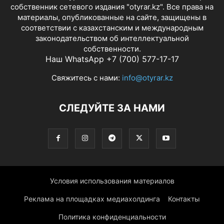
собственник сетевого издания "otyrar.kz". Все права на
материалы, опубликованные на сайте, защищены в
соответствии с казахстанским и международным
законодательством об интеллектуальной
собственности.
Наш WhatsApp +7 (700) 577-17-17
Свяжитесь с нами:
info@otyrar.kz
СЛЕДУЙТЕ ЗА НАМИ
Условия использования материалов
Реклама на площадках медиахолдинга
Контакты
Политика конфиденциальности