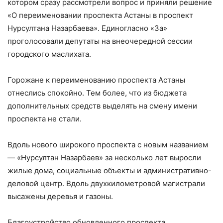
котором сразу рассмотрели вопрос и приняли решение
«О переименовании проспекта Астаны в проспект
Нурсултана Назарбаева». Единогласно «За»
проголосовали депутаты на внеочередной сессии
городского маслихата.
Горожане к переименованию проспекта Астаны
отнеслись спокойно. Тем более, что из бюджета
дополнительных средств выделять на смену имени
проспекта не стали.
Вдоль нового широкого проспекта с новым названием
— «Нурсултан Назарбаев» за несколько лет выросли
жилые дома, социальные объекты и административно-
деловой центр. Вдоль двухкилометровой магистрали
высажены деревья и газоны.
Благоустройство обновленного проспекта