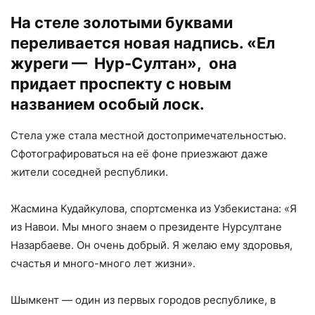
На стеле золотыми буквами
переливается новая надпись. «Ел
журеги — Нур-Султан», она
придает проспекту с новым
названием особый лоск.
Стела уже стала местной достопримечательностью.
Сфотографироваться на её фоне приезжают даже
жители соседней республики.
Жасмина Кудайкулова, спортсменка из Узбекистана: «Я
из Навои. Мы много знаем о президенте Нурсултане
Назарбаеве. Он очень добрый. Я желаю ему здоровья,
счастья и много-много лет жизни».
Шымкент — один из первых городов республике, в