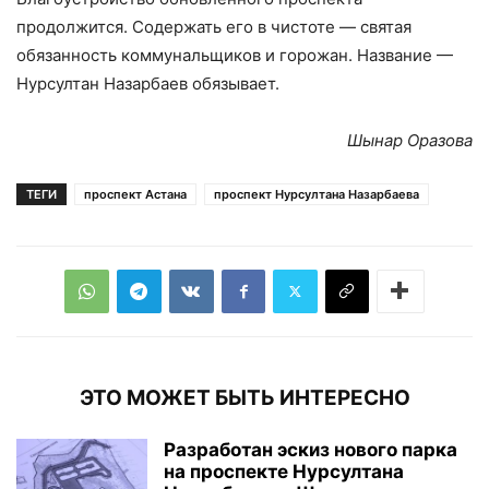
продолжится. Содержать его в чистоте — святая
обязанность коммунальщиков и горожан. Название —
Нурсултан Назарбаев обязывает.
Шынар Оразова
ТЕГИ
проспект Астана
проспект Нурсултана Назарбаева
ЭТО МОЖЕТ БЫТЬ ИНТЕРЕСНО
Разработан эскиз нового парка
на проспекте Нурсултана