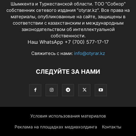
Шымкента и Туркестанской области. ТОО "Собкор"
собственник сетевого издания "otyrar.kz". Все права на
материалы, опубликованные на сайте, защищены в
соответствии с казахстанским и международным
законодательством об интеллектуальной
собственности.
Наш WhatsApp +7 (700) 577-17-17
Свяжитесь с нами:
info@otyrar.kz
СЛЕДУЙТЕ ЗА НАМИ
Условия использования материалов
Реклама на площадках медиахолдинга
Контакты