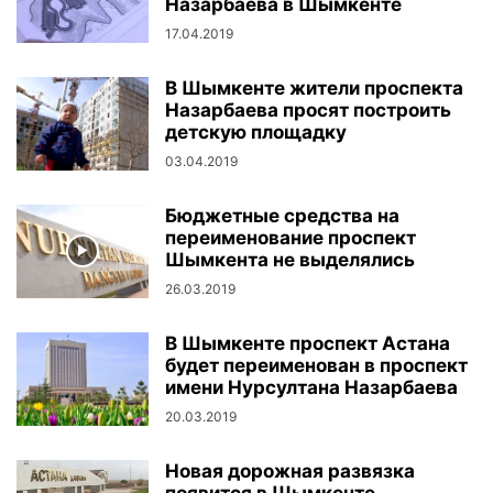
Назарбаева в Шымкенте
17.04.2019
В Шымкенте жители проспекта
Назарбаева просят построить
детскую площадку
03.04.2019
Бюджетные средства на
переименование проспект
Шымкента не выделялись
26.03.2019
В Шымкенте проспект Астана
будет переименован в проспект
имени Нурсултана Назарбаева
20.03.2019
Новая дорожная развязка
появится в Шымкенте