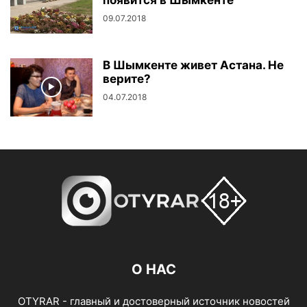
09.07.2018
В Шымкенте живет Астана. Не
верите?
04.07.2018
О НАС
OTYRAR - главный и достоверный источник новостей