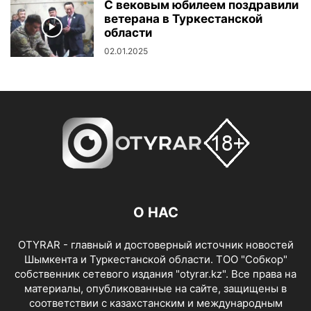
С вековым юбилеем поздравили
ветерана в Туркестанской
области
02.01.2025
О НАС
OTYRAR - главный и достоверный источник новостей
Шымкента и Туркестанской области. ТОО "Собкор"
собственник сетевого издания "otyrar.kz". Все права на
материалы, опубликованные на сайте, защищены в
соответствии с казахстанским и международным