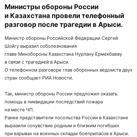
Министры обороны России
и Казахстана провели телефонный
разговор после трагедии в Арыси.
Министр обороны Российской Федерации Сергей
Шойгу выразил соболезнования
главе Минобороны Казахстана Нурлану Ермекбаеву
в связи с трагедией в Арыси.
О телефонном разговоре глав оборонных ведомств двух
стран сообщает РИА Новости.
Так, министр обороны России предложил оказать
помощь в ликвидации последствий пожара
на месте ЧП.
Ранее представители посольства России в Казахстане
выразили сочувствие родным и близким погибших
при взрывах на военных складах боеприпасов в Арыси.