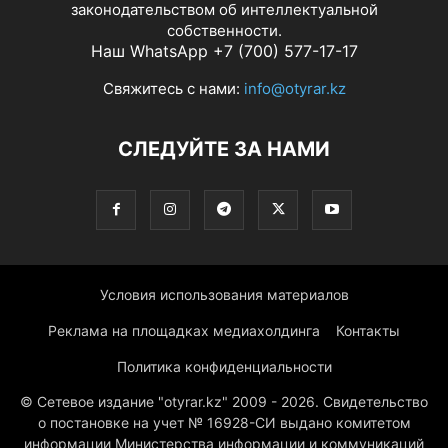
законодательством об интеллектуальной
собственности.
Наш WhatsApp +7 (700) 577-17-17
Свяжитесь с нами:
info@otyrar.kz
СЛЕДУЙТЕ ЗА НАМИ
Условия использования материалов
Реклама на площадках медиахолдинга
Контакты
Политика конфиденциальности
© Сетевое издание "otyrar.kz" 2009 - 2026. Свидетельство
о постановке на учет № 16928-СИ выдано комитетом
информации Министерства информации и коммуникаций