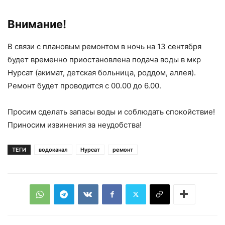
Внимание!
В связи с плановым ремонтом в ночь на 13 сентября
будет временно приостановлена подача воды в мкр
Нурсат (акимат, детская больница, роддом, аллея).
Ремонт будет проводится с 00.00 до 6.00.
Просим сделать запасы воды и соблюдать спокойствие!
Приносим извинения за неудобства!
ТЕГИ
водоканал
Нурсат
ремонт