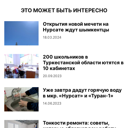
ЭТО МОЖЕТ БЫТЬ ИНТЕРЕСНО
Открытия новой мечети на
Нурсате ждут шымкентцы
18.03.2024
200 школьников в
Туркестанской области ютятся в
10 кабинетах
20.09.2023
Уже завтра дадут горячую воду
в мкр. «Нурсат» и «Туран-1»
14.06.2023
Тонкости ремонта: советы,