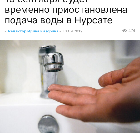
временно приостановлена
подача воды в Нурсате
474
-
Редактор Ирина Казорина
-
13.09.2019