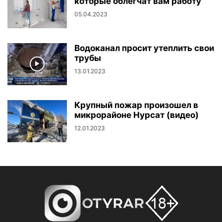
которые облегчат вам работу
05.04.2023
Водоканал просит утеплить свои
трубы
13.01.2023
Крупный пожар произошел в
микрорайоне Нурсат (видео)
12.01.2023