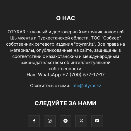
О НАС
OTYRAR - главный и достоверный источник новостей
Шымкента и Туркестанской области. ТОО "Собкор"
собственник сетевого издания "otyrar.kz". Все права на
материалы, опубликованные на сайте, защищены в
соответствии с казахстанским и международным
законодательством об интеллектуальной
собственности.
Наш WhatsApp +7 (700) 577-17-17
Свяжитесь с нами:
info@otyrar.kz
СЛЕДУЙТЕ ЗА НАМИ