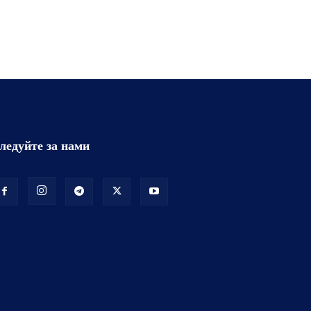
ледуйте за нами