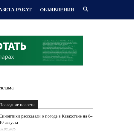
АЗЕТА РАБАТ
ОБЪЯВЛЕНИЯ
еклама
Последние новости
Синоптики рассказали о погоде в Казахстане на 8–
10 августа
08.08.2026