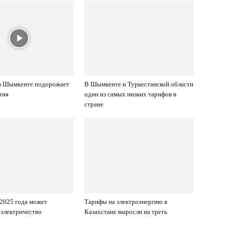
 в Шымкенте подорожает
В Шымкенте и Туркестанской области
гия
один из самых низких тарифов в
стране
 2025 года может
Тарифы на электроэнергию в
электричество
Казахстане выросли на треть