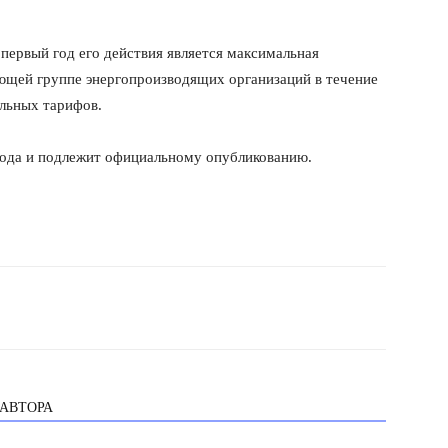
 первый год его действия является максимальная
ующей группе энергопроизводящих организаций в течение
ельных тарифов.
 года и подлежит официальному опубликованию.
 АВТОРА