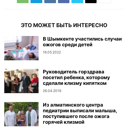
ЭТО МОЖЕТ БЫТЬ ИНТЕРЕСНО
В Шымкенте участились случаи
ожогов среди детей
16.05.2022
Руководитель горздрава
посетил ребенка, которому
сделали клизму кипятком
26.04.2019
Из алматинского центра
педиатрии выписали малыша,
поступившего после ожога
горячей клизмой