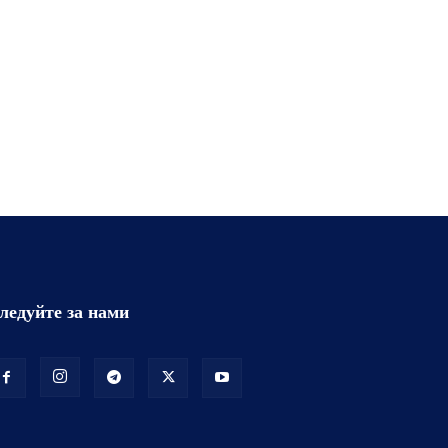
ледуйте за нами