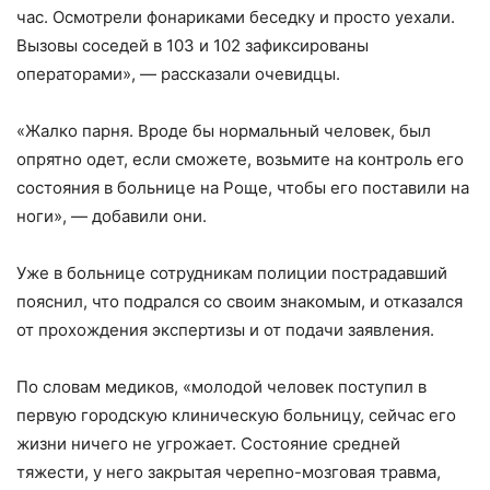
час. Осмотрели фонариками беседку и просто уехали.
Вызовы соседей в 103 и 102 зафиксированы
операторами», — рассказали очевидцы.
«Жалко парня. Вроде бы нормальный человек, был
опрятно одет, если сможете, возьмите на контроль его
состояния в больнице на Роще, чтобы его поставили на
ноги», — добавили они.
Уже в больнице сотрудникам полиции пострадавший
пояснил, что подрался со своим знакомым, и отказался
от прохождения экспертизы и от подачи заявления.
По словам медиков, «молодой человек поступил в
первую городскую клиническую больницу, сейчас его
жизни ничего не угрожает. Состояние средней
тяжести, у него закрытая черепно-мозговая травма,