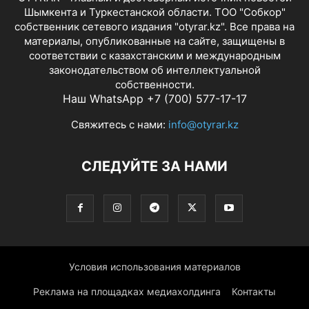
Шымкента и Туркестанской области. ТОО "Собкор"
собственник сетевого издания "otyrar.kz". Все права на
материалы, опубликованные на сайте, защищены в
соответствии с казахстанским и международным
законодательством об интеллектуальной
собственности.
Наш WhatsApp +7 (700) 577-17-17
Свяжитесь с нами:
info@otyrar.kz
СЛЕДУЙТЕ ЗА НАМИ
Условия использования материалов
Реклама на площадках медиахолдинга
Контакты