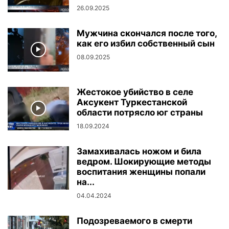
26.09.2025
Мужчина скончался после того,
как его избил собственный сын
08.09.2025
Жестокое убийство в селе
Аксукент Туркестанской
области потрясло юг страны
18.09.2024
Замахивалась ножом и била
ведром. Шокирующие методы
воспитания женщины попали
на...
04.04.2024
Подозреваемого в смерти