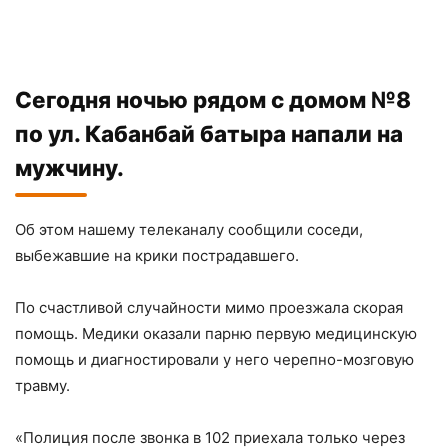
Сегодня ночью рядом с домом №8
по ул. Кабанбай батыра напали на
мужчину.
Об этом нашему телеканалу сообщили соседи,
выбежавшие на крики пострадавшего.
По счастливой случайности мимо проезжала скорая
помощь. Медики оказали парню первую медицинскую
помощь и диагностировали у него черепно-мозговую
травму.
«Полиция после звонка в 102 приехала только через