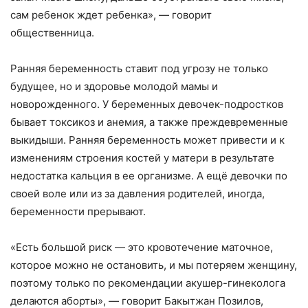
сам ребенок ждет ребенка», — говорит
общественница.
Ранняя беременность ставит под угрозу не только
будущее, но и здоровье молодой мамы и
новорожденного. У беременных девочек-подростков
бывает токсикоз и анемия, а также преждевременные
выкидыши. Ранняя беременность может привести и к
изменениям строения костей у матери в результате
недостатка кальция в ее организме. А ещё девочки по
своей воле или из за давления родителей, иногда,
беременности прерывают.
«Есть большой риск — это кровотечение маточное,
которое можно не остановить, и мы потеряем женщину,
поэтому только по рекомендации акушер-гинеколога
делаются аборты», — говорит Бакытжан Позилов,