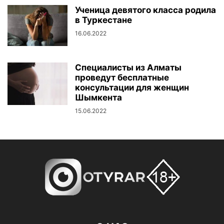
Ученица девятого класса родила
в Туркестане
16.06.2022
Специалисты из Алматы
проведут бесплатные
консультации для женщин
Шымкента
15.06.2022