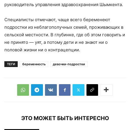
руководитель управления здравоохранения Шымкента.
Специалисты отмечают, чаще всего беременеют
подростки из неблагополучных семей, проживающих в
сельской местности. В глубинке, где об этом говорить и
не принято — уят, а потому дети и не знают ни о
половой жизни ни о контрацепции.
ТЕГИ
беременность
девочки-подростки
ЭТО МОЖЕТ БЫТЬ ИНТЕРЕСНО