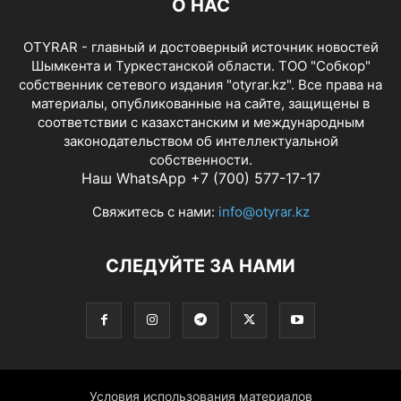
О НАС
OTYRAR - главный и достоверный источник новостей
Шымкента и Туркестанской области. ТОО "Собкор"
собственник сетевого издания "otyrar.kz". Все права на
материалы, опубликованные на сайте, защищены в
соответствии с казахстанским и международным
законодательством об интеллектуальной
собственности.
Наш WhatsApp +7 (700) 577-17-17
Свяжитесь с нами:
info@otyrar.kz
СЛЕДУЙТЕ ЗА НАМИ
Условия использования материалов