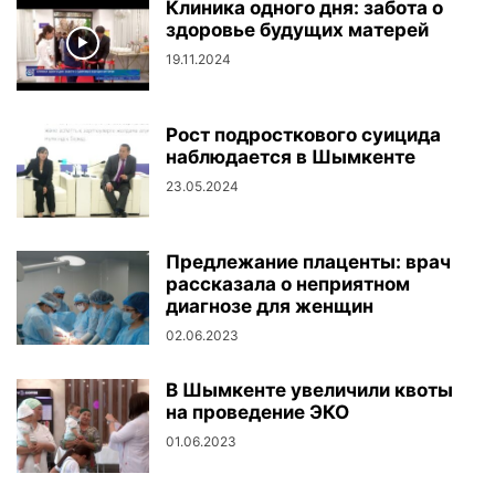
Клиника одного дня: забота о
здоровье будущих матерей
19.11.2024
Рост подросткового суицида
наблюдается в Шымкенте
23.05.2024
Предлежание плаценты: врач
рассказала о неприятном
диагнозе для женщин
02.06.2023
В Шымкенте увеличили квоты
на проведение ЭКО
01.06.2023