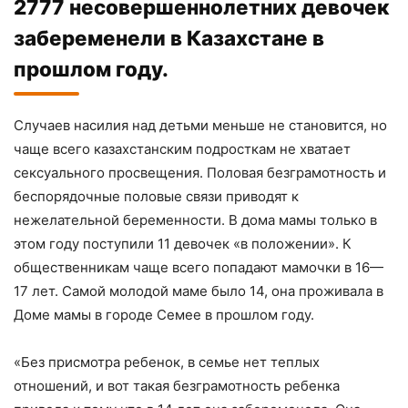
2777 несовершеннолетних девочек
забеременели в Казахстане в
прошлом году.
Случаев насилия над детьми меньше не становится, но
чаще всего казахстанским подросткам не хватает
сексуального просвещения. Половая безграмотность и
беспорядочные половые связи приводят к
нежелательной беременности. В дома мамы только в
этом году поступили 11 девочек «в положении». К
общественникам чаще всего попадают мамочки в 16—
17 лет. Самой молодой маме было 14, она проживала в
Доме мамы в городе Семее в прошлом году.
«Без присмотра ребенок, в семье нет теплых
отношений, и вот такая безграмотность ребенка