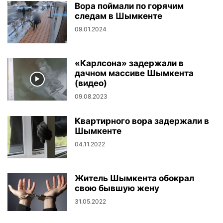
Вора поймали по горячим
следам в Шымкенте
09.01.2024
«Карлсона» задержали в
дачном массиве Шымкента
(видео)
09.08.2023
Квартирного вора задержали в
Шымкенте
04.11.2022
Житель Шымкента обокрал
свою бывшую жену
31.05.2022