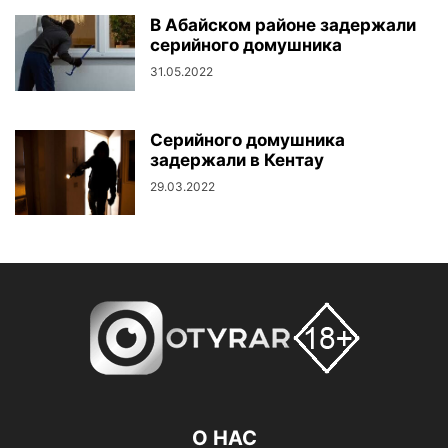
В Абайском районе задержали
серийного домушника
31.05.2022
Серийного домушника
задержали в Кентау
29.03.2022
О НАС