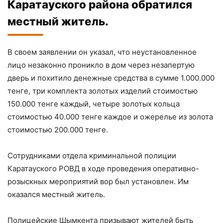
Каратауского района обратился
местный житель.
В своем заявлении он указал, что неустановленное
лицо незаконно проникло в дом через незапертую
дверь и похитило денежные средства в сумме 1.000.000
тенге, три комплекта золотых изделий стоимостью
150.000 тенге каждый, четыре золотых кольца
стоимостью 40.000 тенге каждое и ожерелье из золота
стоимостью 200.000 тенге.
Сотрудниками отдела криминальной полиции
Каратауского РОВД в ходе проведения оперативно-
розыскных мероприятий вор был установлен. Им
оказался местный житель.
Полицейские Шымкента призывают жителей быть