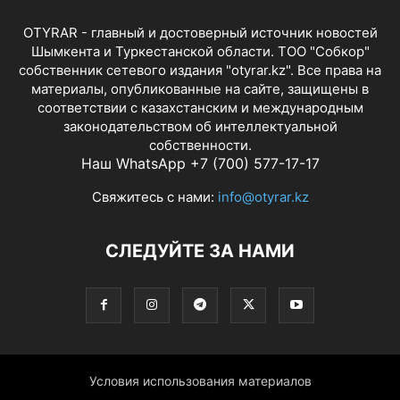
OTYRAR - главный и достоверный источник новостей
Шымкента и Туркестанской области. ТОО "Собкор"
собственник сетевого издания "otyrar.kz". Все права на
материалы, опубликованные на сайте, защищены в
соответствии с казахстанским и международным
законодательством об интеллектуальной
собственности.
Наш WhatsApp +7 (700) 577-17-17
Свяжитесь с нами:
info@otyrar.kz
СЛЕДУЙТЕ ЗА НАМИ
Условия использования материалов