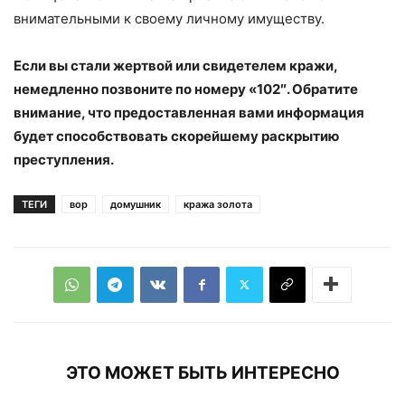
внимательными к своему личному имуществу.
Если вы стали жертвой или свидетелем кражи,
немедленно позвоните по номеру «102″. Обратите
внимание, что предоставленная вами информация
будет способствовать скорейшему раскрытию
преступления.
ТЕГИ
вор
домушник
кража золота
ЭТО МОЖЕТ БЫТЬ ИНТЕРЕСНО