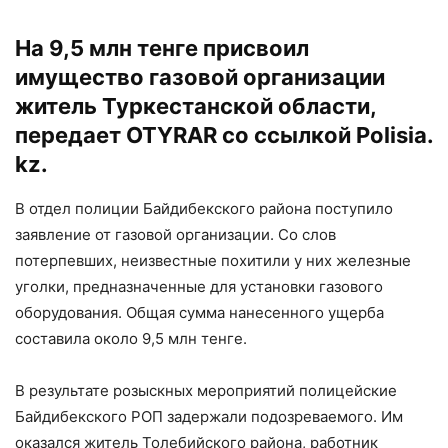
На 9,5 млн тенге присвоил
имущество газовой организации
житель Туркестанской области,
передает OTYRAR со ссылкой
Polisia.
kz.
В отдел полиции Байдибекского района поступило
заявление от газовой организации. Со слов
потерпевших, неизвестные похитили у них железные
уголки, предназначенные для установки газового
оборудования. Общая сумма нанесенного ущерба
составила около 9,5 млн тенге.
В результате розыскных мероприятий полицейские
Байдибекского РОП задержали подозреваемого. Им
оказался житель Толебийского района, работник