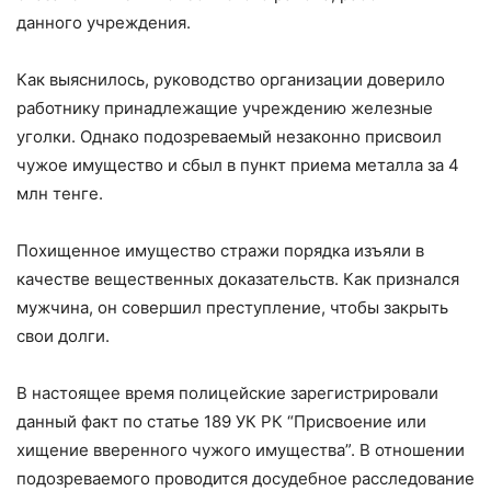
данного учреждения.
Как выяснилось, руководство организации доверило
работнику принадлежащие учреждению железные
уголки. Однако подозреваемый незаконно присвоил
чужое имущество и сбыл в пункт приема металла за 4
млн тенге.
Похищенное имущество стражи порядка изъяли в
качестве вещественных доказательств. Как признался
мужчина, он совершил преступление, чтобы закрыть
свои долги.
В настоящее время полицейские зарегистрировали
данный факт по статье 189 УК РК “Присвоение или
хищение вверенного чужого имущества”. В отношении
подозреваемого проводится досудебное расследование