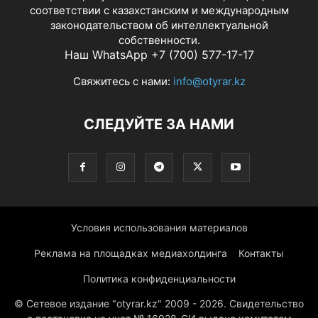
соответствии с казахстанским и международным
законодательством об интеллектуальной
собственности.
Наш WhatsApp +7 (700) 577-17-17
Свяжитесь с нами:
info@otyrar.kz
СЛЕДУЙТЕ ЗА НАМИ
Условия использования материалов
Реклама на площадках медиахолдинга
Контакты
Политика конфиденциальности
© Сетевое издание "otyrar.kz" 2009 - 2026. Свидетельство