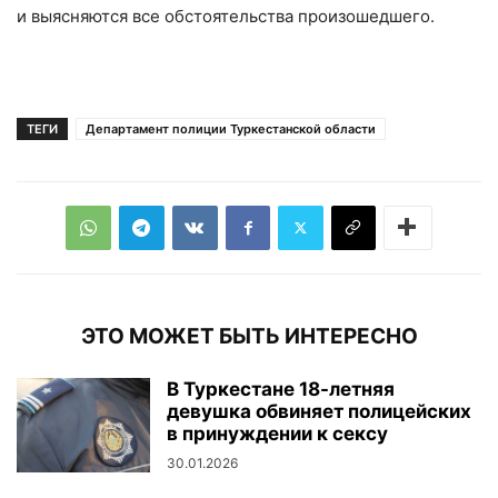
и выясняются все обстоятельства произошедшего.
ТЕГИ
Департамент полиции Туркестанской области
ЭТО МОЖЕТ БЫТЬ ИНТЕРЕСНО
В Туркестане 18-летняя
девушка обвиняет полицейских
в принуждении к сексу
30.01.2026