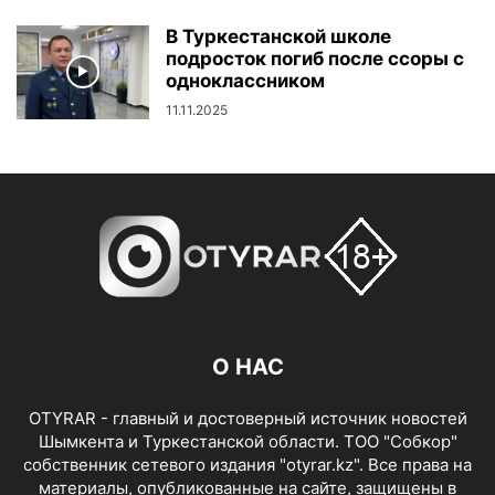
В Туркестанской школе
подросток погиб после ссоры с
одноклассником
11.11.2025
О НАС
OTYRAR - главный и достоверный источник новостей
Шымкента и Туркестанской области. ТОО "Собкор"
собственник сетевого издания "otyrar.kz". Все права на
материалы, опубликованные на сайте, защищены в