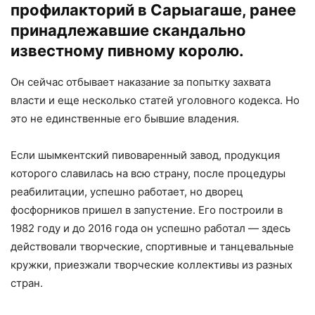
профилакторий в Сарыагаше, ранее
принадлежавшие скандально
известному пивному королю.
Он сейчас отбывает наказание за попытку захвата
власти и еще несколько статей уголовного кодекса. Но
это не единственные его бывшие владения.
Если шымкентский пивоваренный завод, продукция
которого славилась на всю страну, после процедуры
реабилитации, успешно работает, но дворец
фосфорников пришел в запустение. Его построили в
1982 году и до 2016 года он успешно работал — здесь
действовали творческие, спортивные и танцевальные
кружки, приезжали творческие коллективы из разных
стран.