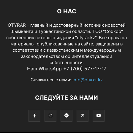
О НАС
OTYRAR - главный и достоверный источник новостей
Шымкента и Туркестанской области. ТОО "Собкор"
собственник сетевого издания "otyrar.kz". Все права на
материалы, опубликованные на сайте, защищены в
соответствии с казахстанским и международным
законодательством об интеллектуальной
собственности.
Наш WhatsApp +7 (700) 577-17-17
Свяжитесь с нами:
info@otyrar.kz
СЛЕДУЙТЕ ЗА НАМИ