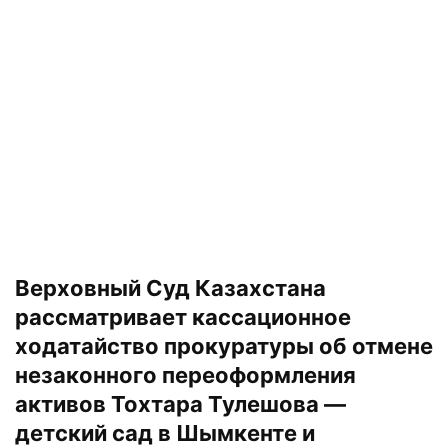
Верховный Суд Казахстана
рассматривает кассационное
ходатайство прокуратуры об отмене
незаконного переоформления
активов Тохтара Тулешова —
детский сад в Шымкенте и